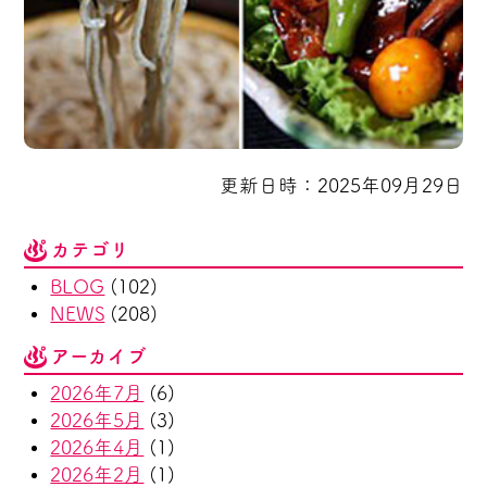
更新日時：2025年09月29日
カテゴリ
BLOG
(102)
NEWS
(208)
アーカイブ
2026年7月
(6)
2026年5月
(3)
2026年4月
(1)
2026年2月
(1)