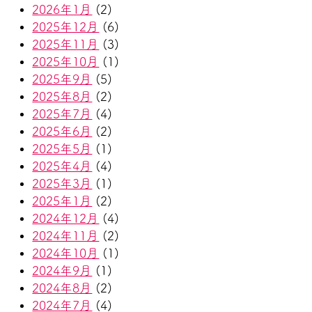
2026年1月
(2)
2025年12月
(6)
2025年11月
(3)
2025年10月
(1)
2025年9月
(5)
2025年8月
(2)
2025年7月
(4)
2025年6月
(2)
2025年5月
(1)
2025年4月
(4)
2025年3月
(1)
2025年1月
(2)
2024年12月
(4)
2024年11月
(2)
2024年10月
(1)
2024年9月
(1)
2024年8月
(2)
2024年7月
(4)