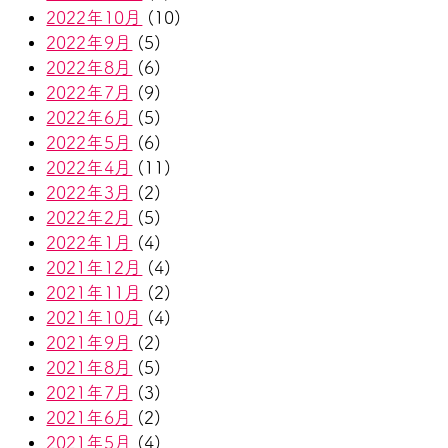
2022年10月
(10)
2022年9月
(5)
2022年8月
(6)
2022年7月
(9)
2022年6月
(5)
2022年5月
(6)
2022年4月
(11)
2022年3月
(2)
2022年2月
(5)
2022年1月
(4)
2021年12月
(4)
2021年11月
(2)
2021年10月
(4)
2021年9月
(2)
2021年8月
(5)
2021年7月
(3)
2021年6月
(2)
2021年5月
(4)