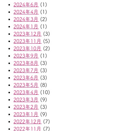
2024年6月
(1)
2024年4月
(1)
2024年3月
(2)
2024年1月
(1)
2023年12月
(3)
2023年11月
(5)
2023年10月
(2)
2023年9月
(1)
2023年8月
(3)
2023年7月
(3)
2023年6月
(3)
2023年5月
(8)
2023年4月
(10)
2023年3月
(9)
2023年2月
(3)
2023年1月
(9)
2022年12月
(7)
2022年11月
(7)