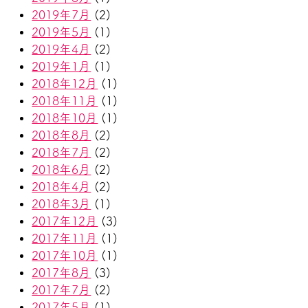
2019年7月
(2)
2019年5月
(1)
2019年4月
(2)
2019年1月
(1)
2018年12月
(1)
2018年11月
(1)
2018年10月
(1)
2018年8月
(2)
2018年7月
(2)
2018年6月
(2)
2018年4月
(2)
2018年3月
(1)
2017年12月
(3)
2017年11月
(1)
2017年10月
(1)
2017年8月
(3)
2017年7月
(2)
2017年5月
(1)