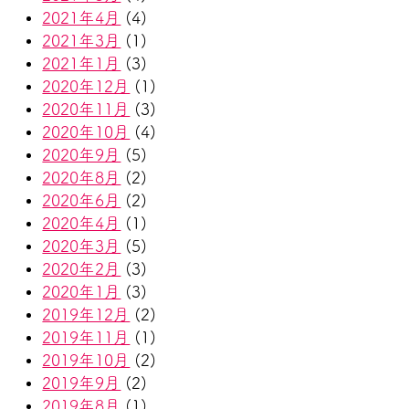
2021年4月
(4)
2021年3月
(1)
2021年1月
(3)
2020年12月
(1)
2020年11月
(3)
2020年10月
(4)
2020年9月
(5)
2020年8月
(2)
2020年6月
(2)
2020年4月
(1)
2020年3月
(5)
2020年2月
(3)
2020年1月
(3)
2019年12月
(2)
2019年11月
(1)
2019年10月
(2)
2019年9月
(2)
2019年8月
(1)