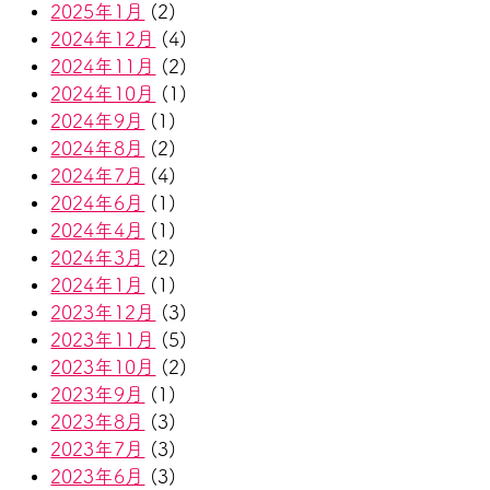
2025年1月
(2)
2024年12月
(4)
2024年11月
(2)
2024年10月
(1)
2024年9月
(1)
2024年8月
(2)
2024年7月
(4)
2024年6月
(1)
2024年4月
(1)
2024年3月
(2)
2024年1月
(1)
2023年12月
(3)
2023年11月
(5)
2023年10月
(2)
2023年9月
(1)
2023年8月
(3)
2023年7月
(3)
2023年6月
(3)