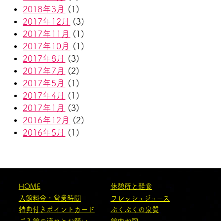
2018年3月
(1)
2017年12月
(3)
2017年11月
(1)
2017年10月
(1)
2017年8月
(3)
2017年7月
(2)
2017年5月
(1)
2017年4月
(1)
2017年1月
(3)
2016年12月
(2)
2016年5月
(1)
HOME
休憩所と軽食
入館料金・営業時間
フレッシュジュース
特典付きポイントカード
ぷくぷくの泉質