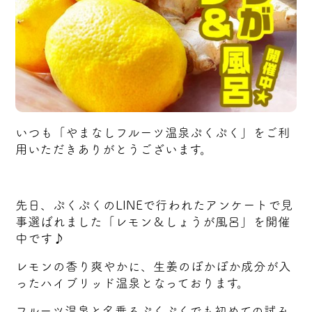
いつも「やまなしフルーツ温泉ぷくぷく」をご利
用いただきありがとうございます。
先日、ぷくぷくのLINEで行われたアンケートで見
事選ばれました「レモン＆しょうが風呂」を開催
中です♪
レモンの香り爽やかに、生姜のぽかぽか成分が入
ったハイブリッド温泉となっております。
フルーツ温泉と名乗るぷくぷくでも初めての試み