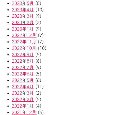
2023年5月
(8)
2023年4月
(10)
2023年3月
(9)
2023年2月
(3)
2023年1月
(9)
2022年12月
(7)
2022年11月
(7)
2022年10月
(10)
2022年9月
(5)
2022年8月
(6)
2022年7月
(9)
2022年6月
(5)
2022年5月
(6)
2022年4月
(11)
2022年3月
(2)
2022年2月
(5)
2022年1月
(4)
2021年12月
(4)