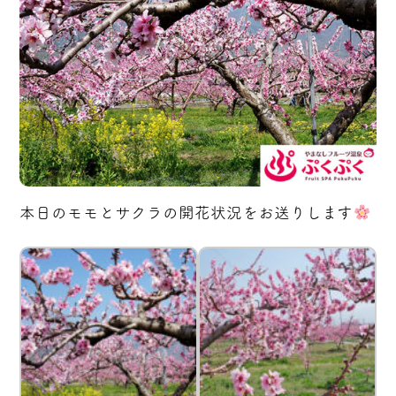
本日のモモとサクラの開花状況をお送りします