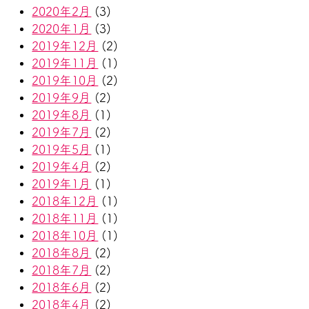
2020年2月
(3)
2020年1月
(3)
2019年12月
(2)
2019年11月
(1)
2019年10月
(2)
2019年9月
(2)
2019年8月
(1)
2019年7月
(2)
2019年5月
(1)
2019年4月
(2)
2019年1月
(1)
2018年12月
(1)
2018年11月
(1)
2018年10月
(1)
2018年8月
(2)
2018年7月
(2)
2018年6月
(2)
2018年4月
(2)