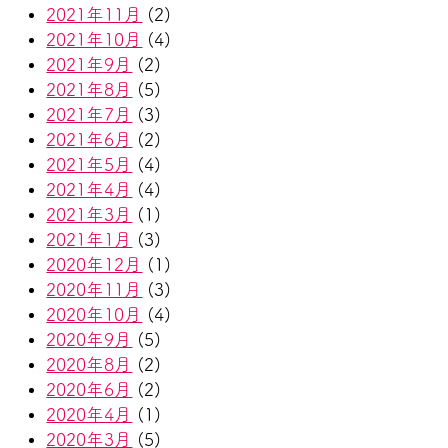
2021年11月
(2)
2021年10月
(4)
2021年9月
(2)
2021年8月
(5)
2021年7月
(3)
2021年6月
(2)
2021年5月
(4)
2021年4月
(4)
2021年3月
(1)
2021年1月
(3)
2020年12月
(1)
2020年11月
(3)
2020年10月
(4)
2020年9月
(5)
2020年8月
(2)
2020年6月
(2)
2020年4月
(1)
2020年3月
(5)