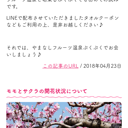
です。
LINEで配布させていただきましたタオルクーポン
などもご利用の上、是非お越しください♪
それでは、やまなしフルーツ温泉ぷくぷくでお会
いしましょう♪
この記事のURL
/ 2018年04月23日
モモとサクラの開花状況について