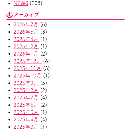
NEWS
(208)
アーカイブ
2026年7月
(6)
2026年5月
(3)
2026年4月
(1)
2026年2月
(1)
2026年1月
(2)
2025年12月
(6)
2025年11月
(3)
2025年10月
(1)
2025年9月
(5)
2025年8月
(2)
2025年7月
(4)
2025年6月
(2)
2025年5月
(1)
2025年4月
(4)
2025年3月
(1)