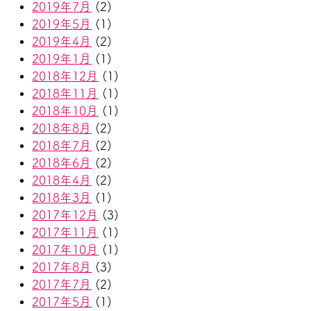
2019年7月
(2)
2019年5月
(1)
2019年4月
(2)
2019年1月
(1)
2018年12月
(1)
2018年11月
(1)
2018年10月
(1)
2018年8月
(2)
2018年7月
(2)
2018年6月
(2)
2018年4月
(2)
2018年3月
(1)
2017年12月
(3)
2017年11月
(1)
2017年10月
(1)
2017年8月
(3)
2017年7月
(2)
2017年5月
(1)