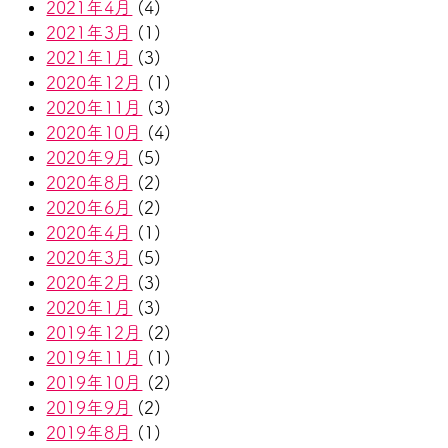
2021年4月
(4)
2021年3月
(1)
2021年1月
(3)
2020年12月
(1)
2020年11月
(3)
2020年10月
(4)
2020年9月
(5)
2020年8月
(2)
2020年6月
(2)
2020年4月
(1)
2020年3月
(5)
2020年2月
(3)
2020年1月
(3)
2019年12月
(2)
2019年11月
(1)
2019年10月
(2)
2019年9月
(2)
2019年8月
(1)