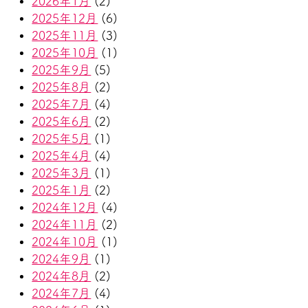
2026年1月
(2)
2025年12月
(6)
2025年11月
(3)
2025年10月
(1)
2025年9月
(5)
2025年8月
(2)
2025年7月
(4)
2025年6月
(2)
2025年5月
(1)
2025年4月
(4)
2025年3月
(1)
2025年1月
(2)
2024年12月
(4)
2024年11月
(2)
2024年10月
(1)
2024年9月
(1)
2024年8月
(2)
2024年7月
(4)