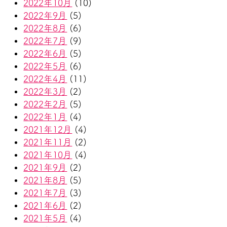
2022年10月
(10)
2022年9月
(5)
2022年8月
(6)
2022年7月
(9)
2022年6月
(5)
2022年5月
(6)
2022年4月
(11)
2022年3月
(2)
2022年2月
(5)
2022年1月
(4)
2021年12月
(4)
2021年11月
(2)
2021年10月
(4)
2021年9月
(2)
2021年8月
(5)
2021年7月
(3)
2021年6月
(2)
2021年5月
(4)