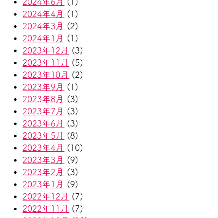
2024年6月
(1)
2024年4月
(1)
2024年3月
(2)
2024年1月
(1)
2023年12月
(3)
2023年11月
(5)
2023年10月
(2)
2023年9月
(1)
2023年8月
(3)
2023年7月
(3)
2023年6月
(3)
2023年5月
(8)
2023年4月
(10)
2023年3月
(9)
2023年2月
(3)
2023年1月
(9)
2022年12月
(7)
2022年11月
(7)