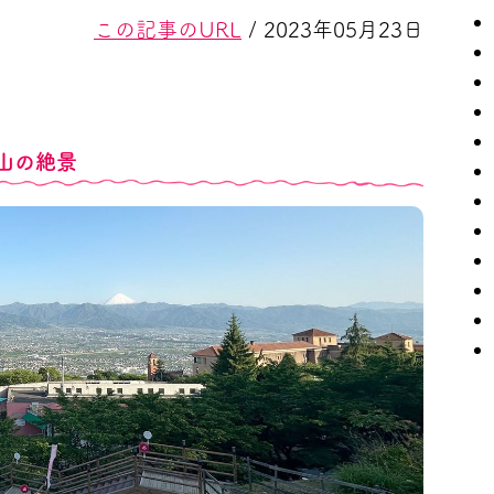
この記事のURL
/ 2023年05月23日
山の絶景