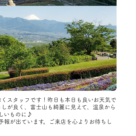
くスタッフです！昨日も本日も良いお天気で
しが良く、富士山も綺麗に見えて、温泉から
しいものに♪
予報が出ています。ご来店を心よりお待ちし