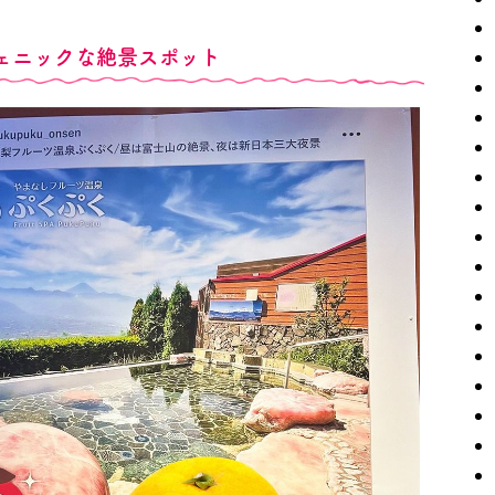
ェニックな絶景スポット