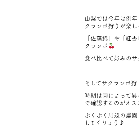
山梨では今年は例年
クランボ狩りが楽し
「佐藤錦」や「紅秀
クランボ
食べ比べて好みのサ
そしてサクランボ狩
時期は園によって異
で確認するのがオス
ぷくぷく周辺の農園
してくりょう♪