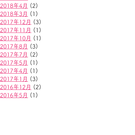
2018年4月
(2)
2018年3月
(1)
2017年12月
(3)
2017年11月
(1)
2017年10月
(1)
2017年8月
(3)
2017年7月
(2)
2017年5月
(1)
2017年4月
(1)
2017年1月
(3)
2016年12月
(2)
2016年5月
(1)