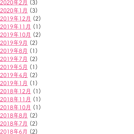
2020年2月
(3)
2020年1月
(3)
2019年12月
(2)
2019年11月
(1)
2019年10月
(2)
2019年9月
(2)
2019年8月
(1)
2019年7月
(2)
2019年5月
(1)
2019年4月
(2)
2019年1月
(1)
2018年12月
(1)
2018年11月
(1)
2018年10月
(1)
2018年8月
(2)
2018年7月
(2)
2018年6月
(2)