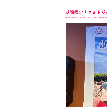
期間限定！フォトジ