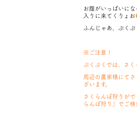
お腹がいっぱいにな
入りに来てくりょお
ふんじゃあ、ぷくぷ
※ご注意！
ぷくぷくでは、さく
周辺の農家様にてさ
ざいます。
さくらんぼ狩りがで
らんぼ狩り」でご検