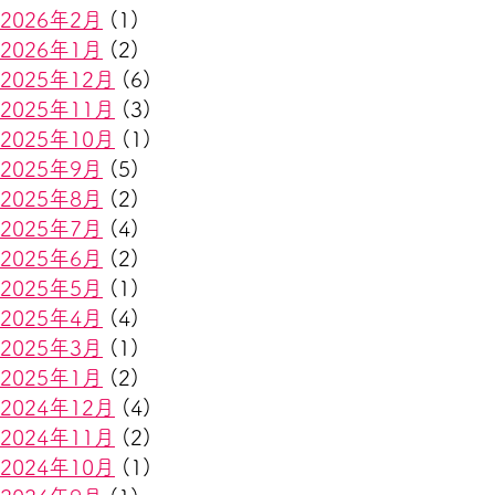
2026年2月
(1)
2026年1月
(2)
2025年12月
(6)
2025年11月
(3)
2025年10月
(1)
2025年9月
(5)
2025年8月
(2)
2025年7月
(4)
2025年6月
(2)
2025年5月
(1)
2025年4月
(4)
2025年3月
(1)
2025年1月
(2)
2024年12月
(4)
2024年11月
(2)
2024年10月
(1)