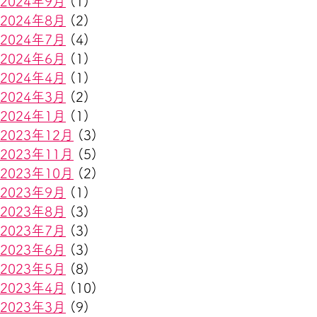
2024年9月
(1)
2024年8月
(2)
2024年7月
(4)
2024年6月
(1)
2024年4月
(1)
2024年3月
(2)
2024年1月
(1)
2023年12月
(3)
2023年11月
(5)
2023年10月
(2)
2023年9月
(1)
2023年8月
(3)
2023年7月
(3)
2023年6月
(3)
2023年5月
(8)
2023年4月
(10)
2023年3月
(9)