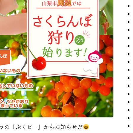
ラの「ぷくピー」からお知らせだ