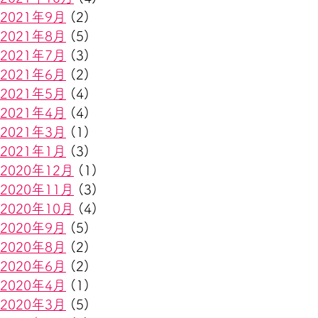
2021年9月
(2)
2021年8月
(5)
2021年7月
(3)
2021年6月
(2)
2021年5月
(4)
2021年4月
(4)
2021年3月
(1)
2021年1月
(3)
2020年12月
(1)
2020年11月
(3)
2020年10月
(4)
2020年9月
(5)
2020年8月
(2)
2020年6月
(2)
2020年4月
(1)
2020年3月
(5)