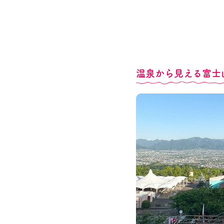
温泉から見える富士