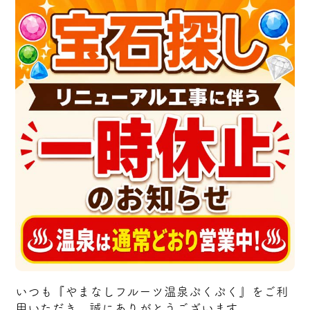
いつも『やまなしフルーツ温泉ぷくぷく』をご利
用いただき、誠にありがとうございます。