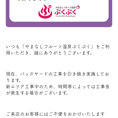
いつも「やまなしフルーツ温泉ぷくぷく」をご利
用いただき、誠にありがとうございます。
現在、バックヤードの工事を引き続き実施してお
ります。
新エリア工事中のため、時間帯によっては工事音
が発生する場合がございます。
ご来店のお客様にはご不便をおかけいたします