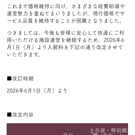
これまで価格維持に向け、さまざまな経費削減や
運営努力を重ねてまいりましたが、現行価格でサ
ービス品質を維持することが困難となりました。
つきましては、今後も皆様に安心して快適にご利
用いただける施設運営を継続するため、2026年6
月1日（月）より入館料を下記の通り改定させて
いただきます。
■改訂時期
2026年6月1日（月）より
■改定内容
土日祝・特別期