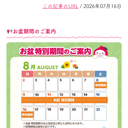
この記事のURL
/ 2026年07月16日
お盆期間のご案内