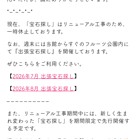
*~*~*~*~*
現在、「宝石探し」はリニューアル工事のため、
一時休止しております。
なお、週末には当館からすぐのフルーツ公園内に
て『出張宝石探し』を開催しております。
ぜひこちらをご利用ください。
【
2026年7月 出張宝石探し
】
【
2026年8月 出張宝石探し
】
– – – – – – – – – –
また、リニューアル工事期間中には、新しく生ま
れ変わった「宝石探し」を期間限定で先行開催す
る予定です。