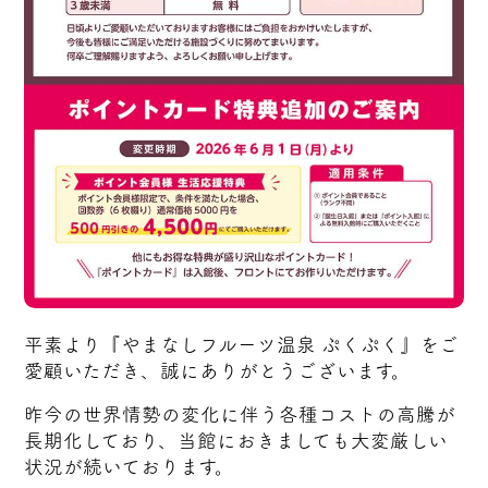
平素より『やまなしフルーツ温泉 ぷくぷく』をご
愛顧いただき、誠にありがとうございます。
昨今の世界情勢の変化に伴う各種コストの高騰が
長期化しており、当館におきましても大変厳しい
状況が続いております。