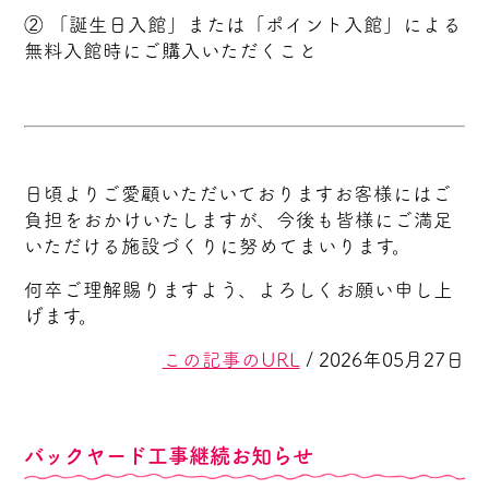
② 「誕生日入館」または「ポイント入館」による
無料入館時にご購入いただくこと
日頃よりご愛顧いただいておりますお客様にはご
負担をおかけいたしますが、今後も皆様にご満足
いただける施設づくりに努めてまいります。
何卒ご理解賜りますよう、よろしくお願い申し上
げます。
この記事のURL
/ 2026年05月27日
バックヤード工事継続お知らせ