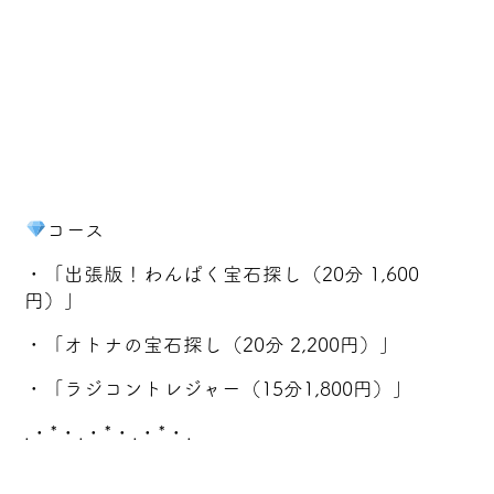
コース
・「出張版！わんぱく宝石探し（20分 1,600
円）」
・「オトナの宝石探し（20分 2,200円）」
・「ラジコントレジャー（15分1,800円）」
.・*・.・*・.・*・.