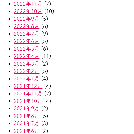
2022年11月
(7)
2022年10月
(10)
2022年9月
(5)
2022年8月
(6)
2022年7月
(9)
2022年6月
(5)
2022年5月
(6)
2022年4月
(11)
2022年3月
(2)
2022年2月
(5)
2022年1月
(4)
2021年12月
(4)
2021年11月
(2)
2021年10月
(4)
2021年9月
(2)
2021年8月
(5)
2021年7月
(3)
2021年6月
(2)