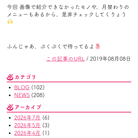
今回 画像で紹介できなかったモノや、月替わりの
メニューもあるから、是非チェックしてくりょう
ふんじゃあ、ぷくぷくで待ってるよ
この記事のURL
/ 2019年08月08日
カテゴリ
BLOG
(102)
NEWS
(208)
アーカイブ
2026年7月
(6)
2026年5月
(3)
2026年4月
(1)