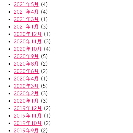
2021年5月
(4)
2021年4月
(4)
2021年3月
(1)
2021年1月
(3)
2020年12月
(1)
2020年11月
(3)
2020年10月
(4)
2020年9月
(5)
2020年8月
(2)
2020年6月
(2)
2020年4月
(1)
2020年3月
(5)
2020年2月
(3)
2020年1月
(3)
2019年12月
(2)
2019年11月
(1)
2019年10月
(2)
2019年9月
(2)