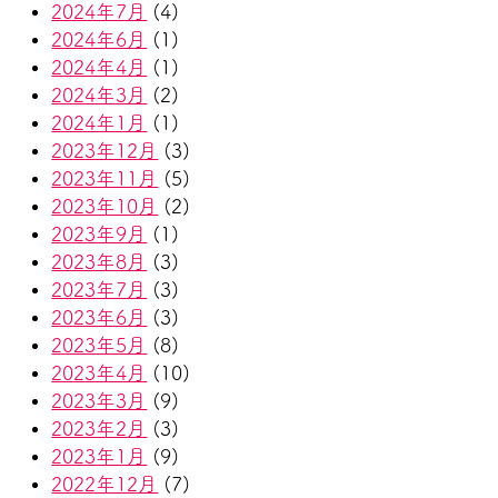
2024年7月
(4)
2024年6月
(1)
2024年4月
(1)
2024年3月
(2)
2024年1月
(1)
2023年12月
(3)
2023年11月
(5)
2023年10月
(2)
2023年9月
(1)
2023年8月
(3)
2023年7月
(3)
2023年6月
(3)
2023年5月
(8)
2023年4月
(10)
2023年3月
(9)
2023年2月
(3)
2023年1月
(9)
2022年12月
(7)