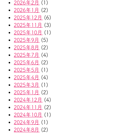
2026年2月
(1)
2026年1月
(2)
2025年12月
(6)
2025年11月
(3)
2025年10月
(1)
2025年9月
(5)
2025年8月
(2)
2025年7月
(4)
2025年6月
(2)
2025年5月
(1)
2025年4月
(4)
2025年3月
(1)
2025年1月
(2)
2024年12月
(4)
2024年11月
(2)
2024年10月
(1)
2024年9月
(1)
2024年8月
(2)