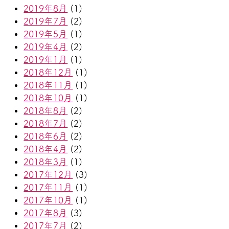
2019年8月
(1)
2019年7月
(2)
2019年5月
(1)
2019年4月
(2)
2019年1月
(1)
2018年12月
(1)
2018年11月
(1)
2018年10月
(1)
2018年8月
(2)
2018年7月
(2)
2018年6月
(2)
2018年4月
(2)
2018年3月
(1)
2017年12月
(3)
2017年11月
(1)
2017年10月
(1)
2017年8月
(3)
2017年7月
(2)