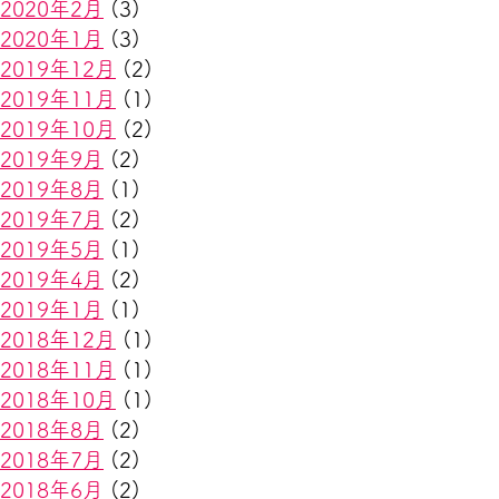
2020年2月
(3)
2020年1月
(3)
2019年12月
(2)
2019年11月
(1)
2019年10月
(2)
2019年9月
(2)
2019年8月
(1)
2019年7月
(2)
2019年5月
(1)
2019年4月
(2)
2019年1月
(1)
2018年12月
(1)
2018年11月
(1)
2018年10月
(1)
2018年8月
(2)
2018年7月
(2)
2018年6月
(2)