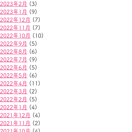
2023年2月
(3)
2023年1月
(9)
2022年12月
(7)
2022年11月
(7)
2022年10月
(10)
2022年9月
(5)
2022年8月
(6)
2022年7月
(9)
2022年6月
(5)
2022年5月
(6)
2022年4月
(11)
2022年3月
(2)
2022年2月
(5)
2022年1月
(4)
2021年12月
(4)
2021年11月
(2)
2021年10月
(4)