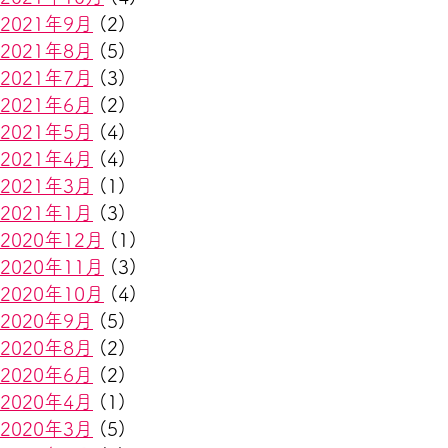
2021年9月
(2)
2021年8月
(5)
2021年7月
(3)
2021年6月
(2)
2021年5月
(4)
2021年4月
(4)
2021年3月
(1)
2021年1月
(3)
2020年12月
(1)
2020年11月
(3)
2020年10月
(4)
2020年9月
(5)
2020年8月
(2)
2020年6月
(2)
2020年4月
(1)
2020年3月
(5)