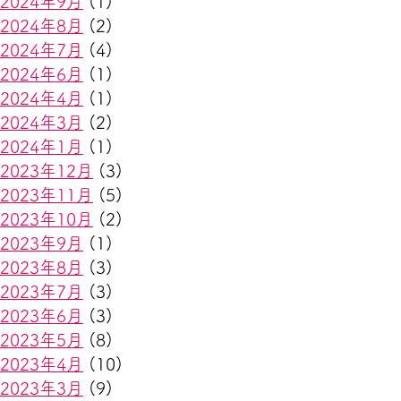
2024年9月
(1)
2024年8月
(2)
2024年7月
(4)
2024年6月
(1)
2024年4月
(1)
2024年3月
(2)
2024年1月
(1)
2023年12月
(3)
2023年11月
(5)
2023年10月
(2)
2023年9月
(1)
2023年8月
(3)
2023年7月
(3)
2023年6月
(3)
2023年5月
(8)
2023年4月
(10)
2023年3月
(9)