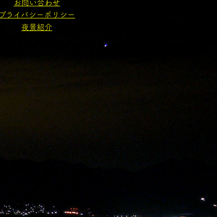
お問い合わせ
プライバシーポリシー
夜景紹介