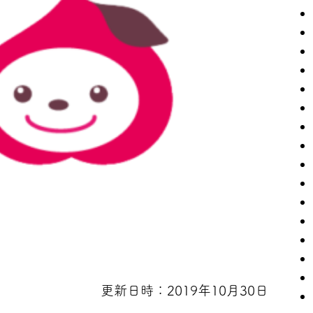
更新日時：2019年10月30日