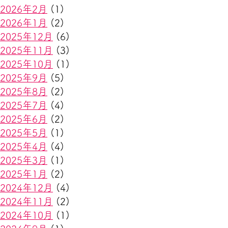
2026年2月
(1)
2026年1月
(2)
2025年12月
(6)
2025年11月
(3)
2025年10月
(1)
2025年9月
(5)
2025年8月
(2)
2025年7月
(4)
2025年6月
(2)
2025年5月
(1)
2025年4月
(4)
2025年3月
(1)
2025年1月
(2)
2024年12月
(4)
2024年11月
(2)
2024年10月
(1)