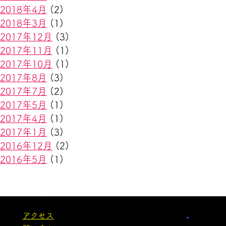
2018年4月
(2)
2018年3月
(1)
2017年12月
(3)
2017年11月
(1)
2017年10月
(1)
2017年8月
(3)
2017年7月
(2)
2017年5月
(1)
2017年4月
(1)
2017年1月
(3)
2016年12月
(2)
2016年5月
(1)
アクセス