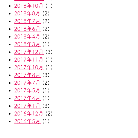
2018年10月
(1)
2018年8月
(2)
2018年7月
(2)
2018年6月
(2)
2018年4月
(2)
2018年3月
(1)
2017年12月
(3)
2017年11月
(1)
2017年10月
(1)
2017年8月
(3)
2017年7月
(2)
2017年5月
(1)
2017年4月
(1)
2017年1月
(3)
2016年12月
(2)
2016年5月
(1)