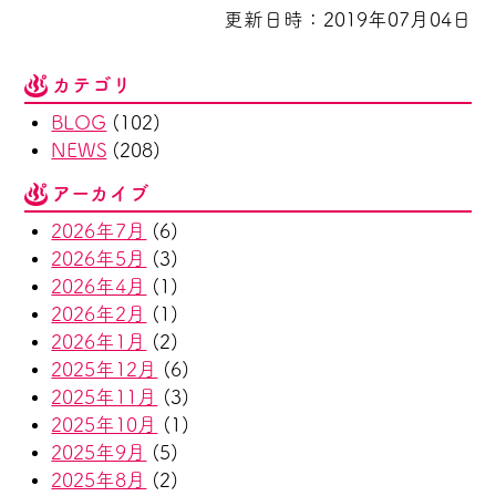
更新日時：2019年07月04日
カテゴリ
BLOG
(102)
NEWS
(208)
アーカイブ
2026年7月
(6)
2026年5月
(3)
2026年4月
(1)
2026年2月
(1)
2026年1月
(2)
2025年12月
(6)
2025年11月
(3)
2025年10月
(1)
2025年9月
(5)
2025年8月
(2)