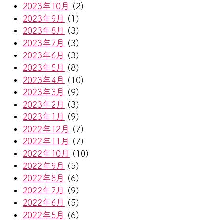
2023年10月
(2)
2023年9月
(1)
2023年8月
(3)
2023年7月
(3)
2023年6月
(3)
2023年5月
(8)
2023年4月
(10)
2023年3月
(9)
2023年2月
(3)
2023年1月
(9)
2022年12月
(7)
2022年11月
(7)
2022年10月
(10)
2022年9月
(5)
2022年8月
(6)
2022年7月
(9)
2022年6月
(5)
2022年5月
(6)