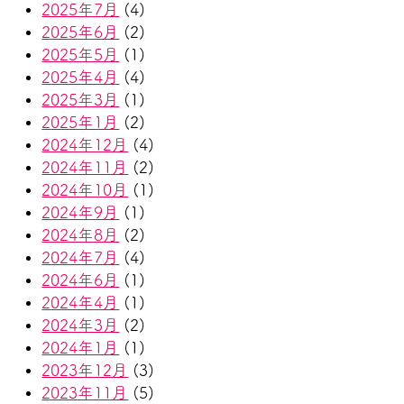
2025年7月
(4)
2025年6月
(2)
2025年5月
(1)
2025年4月
(4)
2025年3月
(1)
2025年1月
(2)
2024年12月
(4)
2024年11月
(2)
2024年10月
(1)
2024年9月
(1)
2024年8月
(2)
2024年7月
(4)
2024年6月
(1)
2024年4月
(1)
2024年3月
(2)
2024年1月
(1)
2023年12月
(3)
2023年11月
(5)