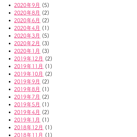
2020年9月
(5)
2020年8月
(2)
2020年6月
(2)
2020年4月
(1)
2020年3月
(5)
2020年2月
(3)
2020年1月
(3)
2019年12月
(2)
2019年11月
(1)
2019年10月
(2)
2019年9月
(2)
2019年8月
(1)
2019年7月
(2)
2019年5月
(1)
2019年4月
(2)
2019年1月
(1)
2018年12月
(1)
2018年11月
(1)