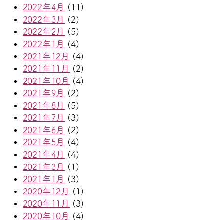
2022年4月
(11)
2022年3月
(2)
2022年2月
(5)
2022年1月
(4)
2021年12月
(4)
2021年11月
(2)
2021年10月
(4)
2021年9月
(2)
2021年8月
(5)
2021年7月
(3)
2021年6月
(2)
2021年5月
(4)
2021年4月
(4)
2021年3月
(1)
2021年1月
(3)
2020年12月
(1)
2020年11月
(3)
2020年10月
(4)