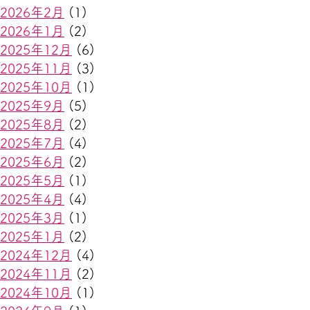
2026年2月
(1)
2026年1月
(2)
2025年12月
(6)
2025年11月
(3)
2025年10月
(1)
2025年9月
(5)
2025年8月
(2)
2025年7月
(4)
2025年6月
(2)
2025年5月
(1)
2025年4月
(4)
2025年3月
(1)
2025年1月
(2)
2024年12月
(4)
2024年11月
(2)
2024年10月
(1)