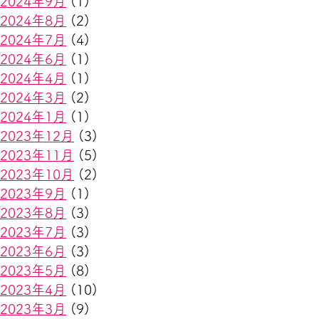
2024年9月
(1)
2024年8月
(2)
2024年7月
(4)
2024年6月
(1)
2024年4月
(1)
2024年3月
(2)
2024年1月
(1)
2023年12月
(3)
2023年11月
(5)
2023年10月
(2)
2023年9月
(1)
2023年8月
(3)
2023年7月
(3)
2023年6月
(3)
2023年5月
(8)
2023年4月
(10)
2023年3月
(9)