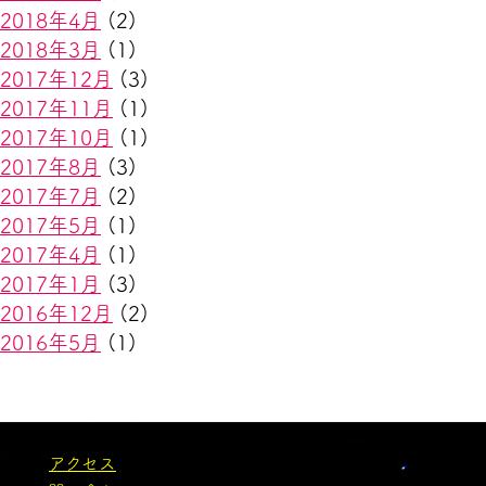
2018年4月
(2)
2018年3月
(1)
2017年12月
(3)
2017年11月
(1)
2017年10月
(1)
2017年8月
(3)
2017年7月
(2)
2017年5月
(1)
2017年4月
(1)
2017年1月
(3)
2016年12月
(2)
2016年5月
(1)
アクセス