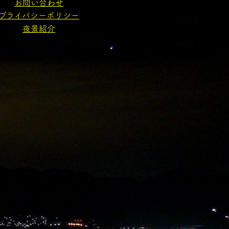
お問い合わせ
プライバシーポリシー
夜景紹介