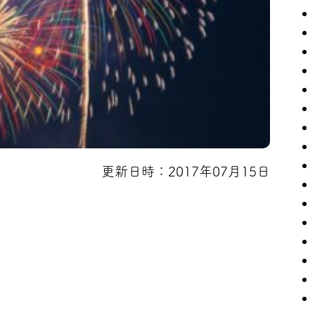
更新日時：2017年07月15日