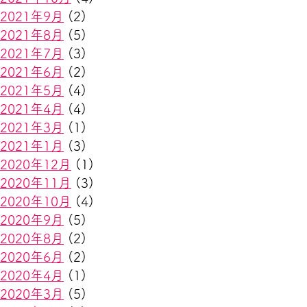
2021年9月
(2)
2021年8月
(5)
2021年7月
(3)
2021年6月
(2)
2021年5月
(4)
2021年4月
(4)
2021年3月
(1)
2021年1月
(3)
2020年12月
(1)
2020年11月
(3)
2020年10月
(4)
2020年9月
(5)
2020年8月
(2)
2020年6月
(2)
2020年4月
(1)
2020年3月
(5)