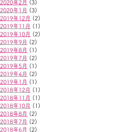
2020年2月
(3)
2020年1月
(3)
2019年12月
(2)
2019年11月
(1)
2019年10月
(2)
2019年9月
(2)
2019年8月
(1)
2019年7月
(2)
2019年5月
(1)
2019年4月
(2)
2019年1月
(1)
2018年12月
(1)
2018年11月
(1)
2018年10月
(1)
2018年8月
(2)
2018年7月
(2)
2018年6月
(2)