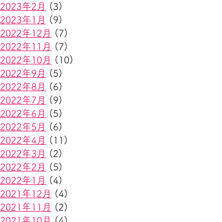
2023年2月
(3)
2023年1月
(9)
2022年12月
(7)
2022年11月
(7)
2022年10月
(10)
2022年9月
(5)
2022年8月
(6)
2022年7月
(9)
2022年6月
(5)
2022年5月
(6)
2022年4月
(11)
2022年3月
(2)
2022年2月
(5)
2022年1月
(4)
2021年12月
(4)
2021年11月
(2)
2021年10月
(4)