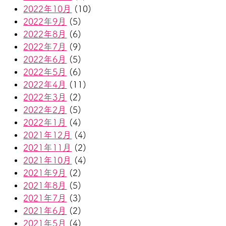
2022年10月
(10)
2022年9月
(5)
2022年8月
(6)
2022年7月
(9)
2022年6月
(5)
2022年5月
(6)
2022年4月
(11)
2022年3月
(2)
2022年2月
(5)
2022年1月
(4)
2021年12月
(4)
2021年11月
(2)
2021年10月
(4)
2021年9月
(2)
2021年8月
(5)
2021年7月
(3)
2021年6月
(2)
2021年5月
(4)