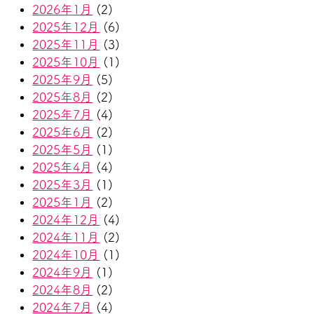
2026年1月
(2)
2025年12月
(6)
2025年11月
(3)
2025年10月
(1)
2025年9月
(5)
2025年8月
(2)
2025年7月
(4)
2025年6月
(2)
2025年5月
(1)
2025年4月
(4)
2025年3月
(1)
2025年1月
(2)
2024年12月
(4)
2024年11月
(2)
2024年10月
(1)
2024年9月
(1)
2024年8月
(2)
2024年7月
(4)