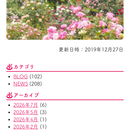
更新日時：2019年12月27日
カテゴリ
BLOG
(102)
NEWS
(208)
アーカイブ
2026年7月
(6)
2026年5月
(3)
2026年4月
(1)
2026年2月
(1)