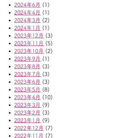
2024年6月
(1)
2024年4月
(1)
2024年3月
(2)
2024年1月
(1)
2023年12月
(3)
2023年11月
(5)
2023年10月
(2)
2023年9月
(1)
2023年8月
(3)
2023年7月
(3)
2023年6月
(3)
2023年5月
(8)
2023年4月
(10)
2023年3月
(9)
2023年2月
(3)
2023年1月
(9)
2022年12月
(7)
2022年11月
(7)