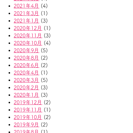
2021年4月
(4)
2021年3月
(1)
2021年1月
(3)
2020年12月
(1)
2020年11月
(3)
2020年10月
(4)
2020年9月
(5)
2020年8月
(2)
2020年6月
(2)
2020年4月
(1)
2020年3月
(5)
2020年2月
(3)
2020年1月
(3)
2019年12月
(2)
2019年11月
(1)
2019年10月
(2)
2019年9月
(2)
2019年8月
(1)