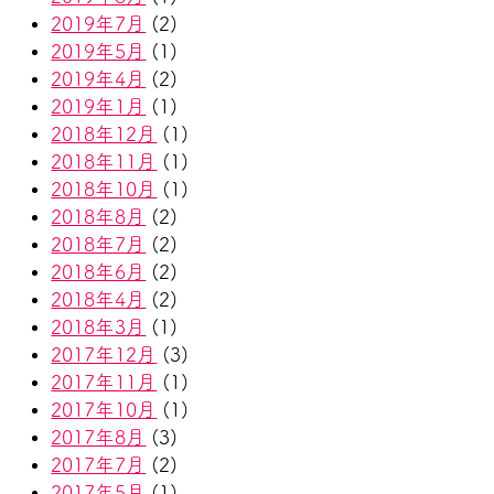
2019年7月
(2)
2019年5月
(1)
2019年4月
(2)
2019年1月
(1)
2018年12月
(1)
2018年11月
(1)
2018年10月
(1)
2018年8月
(2)
2018年7月
(2)
2018年6月
(2)
2018年4月
(2)
2018年3月
(1)
2017年12月
(3)
2017年11月
(1)
2017年10月
(1)
2017年8月
(3)
2017年7月
(2)
2017年5月
(1)