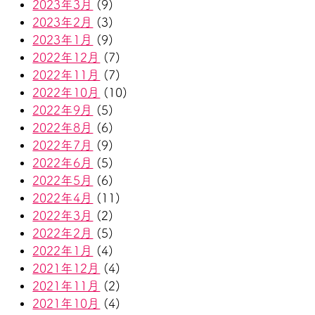
2023年3月
(9)
2023年2月
(3)
2023年1月
(9)
2022年12月
(7)
2022年11月
(7)
2022年10月
(10)
2022年9月
(5)
2022年8月
(6)
2022年7月
(9)
2022年6月
(5)
2022年5月
(6)
2022年4月
(11)
2022年3月
(2)
2022年2月
(5)
2022年1月
(4)
2021年12月
(4)
2021年11月
(2)
2021年10月
(4)