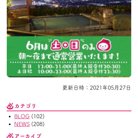
更新日時：2021年05月27日
カテゴリ
BLOG
(102)
NEWS
(208)
アーカイブ