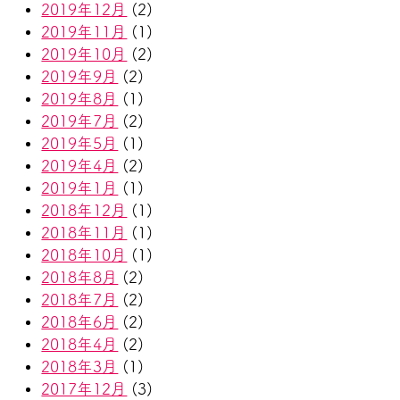
2019年12月
(2)
2019年11月
(1)
2019年10月
(2)
2019年9月
(2)
2019年8月
(1)
2019年7月
(2)
2019年5月
(1)
2019年4月
(2)
2019年1月
(1)
2018年12月
(1)
2018年11月
(1)
2018年10月
(1)
2018年8月
(2)
2018年7月
(2)
2018年6月
(2)
2018年4月
(2)
2018年3月
(1)
2017年12月
(3)