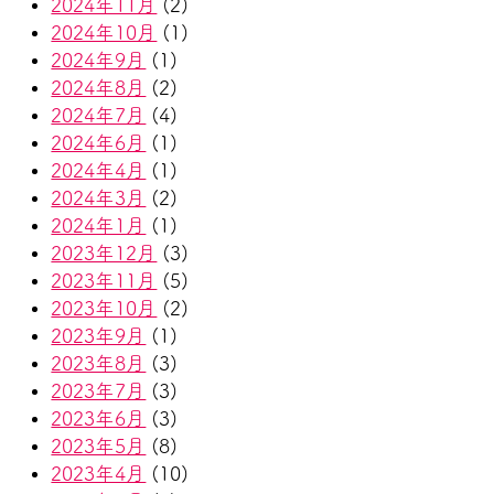
2024年11月
(2)
2024年10月
(1)
2024年9月
(1)
2024年8月
(2)
2024年7月
(4)
2024年6月
(1)
2024年4月
(1)
2024年3月
(2)
2024年1月
(1)
2023年12月
(3)
2023年11月
(5)
2023年10月
(2)
2023年9月
(1)
2023年8月
(3)
2023年7月
(3)
2023年6月
(3)
2023年5月
(8)
2023年4月
(10)