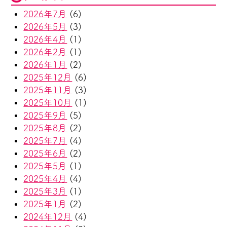
2026年7月
(6)
2026年5月
(3)
2026年4月
(1)
2026年2月
(1)
2026年1月
(2)
2025年12月
(6)
2025年11月
(3)
2025年10月
(1)
2025年9月
(5)
2025年8月
(2)
2025年7月
(4)
2025年6月
(2)
2025年5月
(1)
2025年4月
(4)
2025年3月
(1)
2025年1月
(2)
2024年12月
(4)