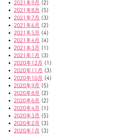
2021年9月
(2)
2021年8月
(5)
2021年7月
(3)
2021年6月
(2)
2021年5月
(4)
2021年4月
(4)
2021年3月
(1)
2021年1月
(3)
2020年12月
(1)
2020年11月
(3)
2020年10月
(4)
2020年9月
(5)
2020年8月
(2)
2020年6月
(2)
2020年4月
(1)
2020年3月
(5)
2020年2月
(3)
2020年1月
(3)