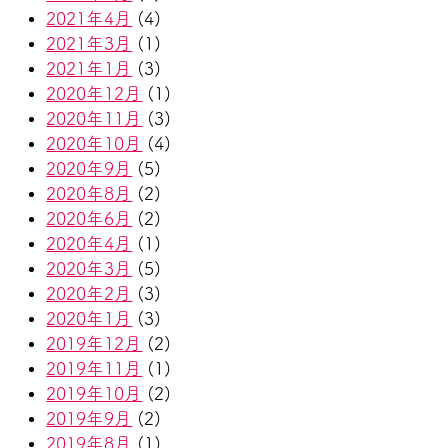
2021年4月
(4)
2021年3月
(1)
2021年1月
(3)
2020年12月
(1)
2020年11月
(3)
2020年10月
(4)
2020年9月
(5)
2020年8月
(2)
2020年6月
(2)
2020年4月
(1)
2020年3月
(5)
2020年2月
(3)
2020年1月
(3)
2019年12月
(2)
2019年11月
(1)
2019年10月
(2)
2019年9月
(2)
2019年8月
(1)