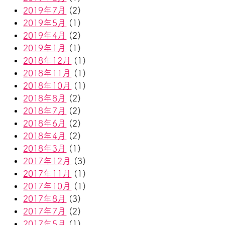
2019年7月
(2)
2019年5月
(1)
2019年4月
(2)
2019年1月
(1)
2018年12月
(1)
2018年11月
(1)
2018年10月
(1)
2018年8月
(2)
2018年7月
(2)
2018年6月
(2)
2018年4月
(2)
2018年3月
(1)
2017年12月
(3)
2017年11月
(1)
2017年10月
(1)
2017年8月
(3)
2017年7月
(2)
2017年5月
(1)