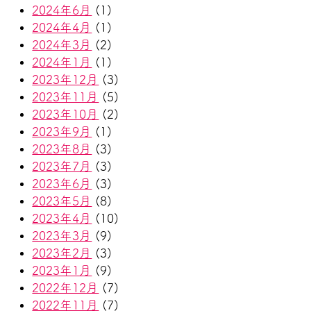
2024年6月
(1)
2024年4月
(1)
2024年3月
(2)
2024年1月
(1)
2023年12月
(3)
2023年11月
(5)
2023年10月
(2)
2023年9月
(1)
2023年8月
(3)
2023年7月
(3)
2023年6月
(3)
2023年5月
(8)
2023年4月
(10)
2023年3月
(9)
2023年2月
(3)
2023年1月
(9)
2022年12月
(7)
2022年11月
(7)