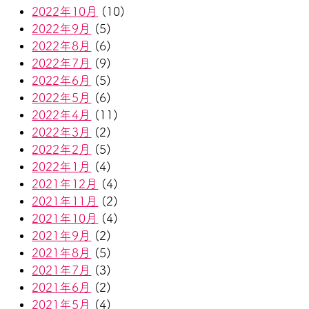
2022年10月
(10)
2022年9月
(5)
2022年8月
(6)
2022年7月
(9)
2022年6月
(5)
2022年5月
(6)
2022年4月
(11)
2022年3月
(2)
2022年2月
(5)
2022年1月
(4)
2021年12月
(4)
2021年11月
(2)
2021年10月
(4)
2021年9月
(2)
2021年8月
(5)
2021年7月
(3)
2021年6月
(2)
2021年5月
(4)