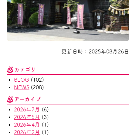
更新日時：2025年08月26日
カテゴリ
BLOG
(102)
NEWS
(208)
アーカイブ
2026年7月
(6)
2026年5月
(3)
2026年4月
(1)
2026年2月
(1)