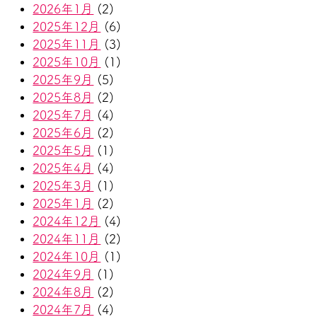
2026年1月
(2)
2025年12月
(6)
2025年11月
(3)
2025年10月
(1)
2025年9月
(5)
2025年8月
(2)
2025年7月
(4)
2025年6月
(2)
2025年5月
(1)
2025年4月
(4)
2025年3月
(1)
2025年1月
(2)
2024年12月
(4)
2024年11月
(2)
2024年10月
(1)
2024年9月
(1)
2024年8月
(2)
2024年7月
(4)