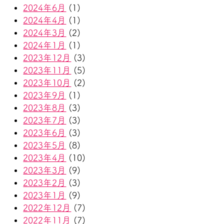
2024年6月
(1)
2024年4月
(1)
2024年3月
(2)
2024年1月
(1)
2023年12月
(3)
2023年11月
(5)
2023年10月
(2)
2023年9月
(1)
2023年8月
(3)
2023年7月
(3)
2023年6月
(3)
2023年5月
(8)
2023年4月
(10)
2023年3月
(9)
2023年2月
(3)
2023年1月
(9)
2022年12月
(7)
2022年11月
(7)