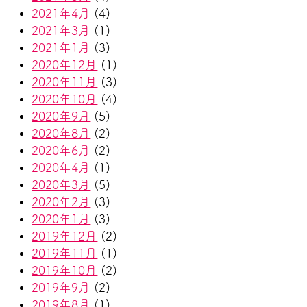
2021年4月
(4)
2021年3月
(1)
2021年1月
(3)
2020年12月
(1)
2020年11月
(3)
2020年10月
(4)
2020年9月
(5)
2020年8月
(2)
2020年6月
(2)
2020年4月
(1)
2020年3月
(5)
2020年2月
(3)
2020年1月
(3)
2019年12月
(2)
2019年11月
(1)
2019年10月
(2)
2019年9月
(2)
2019年8月
(1)