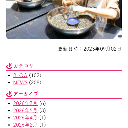
更新日時：2023年09月02日
カテゴリ
BLOG
(102)
NEWS
(208)
アーカイブ
2026年7月
(6)
2026年5月
(3)
2026年4月
(1)
2026年2月
(1)