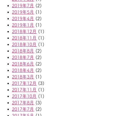
2019年7月
(2)
2019年5月
(1)
2019年4月
(2)
2019年1月
(1)
2018年12月
(1)
2018年11月
(1)
2018年10月
(1)
2018年8月
(2)
2018年7月
(2)
2018年6月
(2)
2018年4月
(2)
2018年3月
(1)
2017年12月
(3)
2017年11月
(1)
2017年10月
(1)
2017年8月
(3)
2017年7月
(2)
2017年5月
(1)