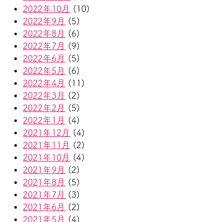
2022年10月
(10)
2022年9月
(5)
2022年8月
(6)
2022年7月
(9)
2022年6月
(5)
2022年5月
(6)
2022年4月
(11)
2022年3月
(2)
2022年2月
(5)
2022年1月
(4)
2021年12月
(4)
2021年11月
(2)
2021年10月
(4)
2021年9月
(2)
2021年8月
(5)
2021年7月
(3)
2021年6月
(2)
2021年5月
(4)