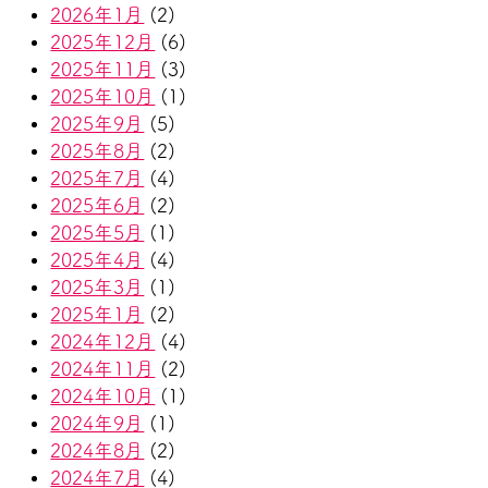
2026年1月
(2)
2025年12月
(6)
2025年11月
(3)
2025年10月
(1)
2025年9月
(5)
2025年8月
(2)
2025年7月
(4)
2025年6月
(2)
2025年5月
(1)
2025年4月
(4)
2025年3月
(1)
2025年1月
(2)
2024年12月
(4)
2024年11月
(2)
2024年10月
(1)
2024年9月
(1)
2024年8月
(2)
2024年7月
(4)