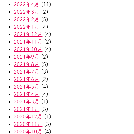
2022年4月
(11)
2022年3月
(2)
2022年2月
(5)
2022年1月
(4)
2021年12月
(4)
2021年11月
(2)
2021年10月
(4)
2021年9月
(2)
2021年8月
(5)
2021年7月
(3)
2021年6月
(2)
2021年5月
(4)
2021年4月
(4)
2021年3月
(1)
2021年1月
(3)
2020年12月
(1)
2020年11月
(3)
2020年10月
(4)