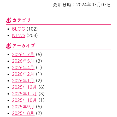
更新日時：2024年07月07日
カテゴリ
BLOG
(102)
NEWS
(208)
アーカイブ
2026年7月
(6)
2026年5月
(3)
2026年4月
(1)
2026年2月
(1)
2026年1月
(2)
2025年12月
(6)
2025年11月
(3)
2025年10月
(1)
2025年9月
(5)
2025年8月
(2)