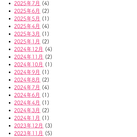
2025年7月
(4)
2025年6月
(2)
2025年5月
(1)
2025年4月
(4)
2025年3月
(1)
2025年1月
(2)
2024年12月
(4)
2024年11月
(2)
2024年10月
(1)
2024年9月
(1)
2024年8月
(2)
2024年7月
(4)
2024年6月
(1)
2024年4月
(1)
2024年3月
(2)
2024年1月
(1)
2023年12月
(3)
2023年11月
(5)