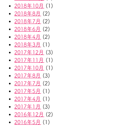
2018年10月
(1)
2018年8月
(2)
2018年7月
(2)
2018年6月
(2)
2018年4月
(2)
2018年3月
(1)
2017年12月
(3)
2017年11月
(1)
2017年10月
(1)
2017年8月
(3)
2017年7月
(2)
2017年5月
(1)
2017年4月
(1)
2017年1月
(3)
2016年12月
(2)
2016年5月
(1)