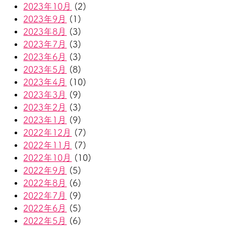
2023年10月
(2)
2023年9月
(1)
2023年8月
(3)
2023年7月
(3)
2023年6月
(3)
2023年5月
(8)
2023年4月
(10)
2023年3月
(9)
2023年2月
(3)
2023年1月
(9)
2022年12月
(7)
2022年11月
(7)
2022年10月
(10)
2022年9月
(5)
2022年8月
(6)
2022年7月
(9)
2022年6月
(5)
2022年5月
(6)