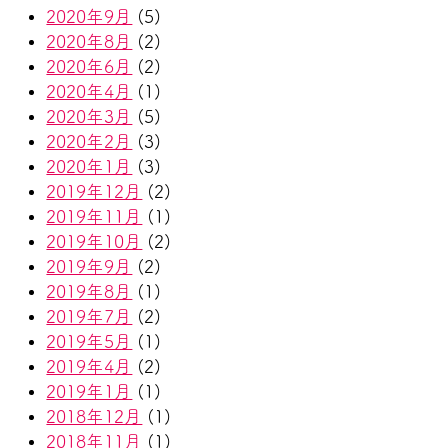
2020年9月
(5)
2020年8月
(2)
2020年6月
(2)
2020年4月
(1)
2020年3月
(5)
2020年2月
(3)
2020年1月
(3)
2019年12月
(2)
2019年11月
(1)
2019年10月
(2)
2019年9月
(2)
2019年8月
(1)
2019年7月
(2)
2019年5月
(1)
2019年4月
(2)
2019年1月
(1)
2018年12月
(1)
2018年11月
(1)