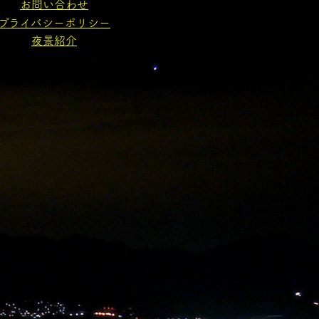
お問い合わせ
プライバシーポリシー
夜景紹介