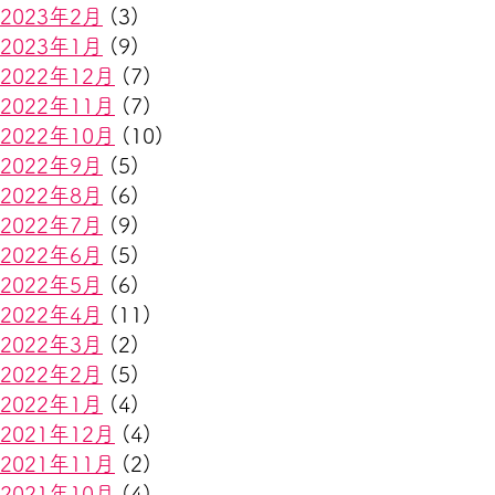
2023年2月
(3)
2023年1月
(9)
2022年12月
(7)
2022年11月
(7)
2022年10月
(10)
2022年9月
(5)
2022年8月
(6)
2022年7月
(9)
2022年6月
(5)
2022年5月
(6)
2022年4月
(11)
2022年3月
(2)
2022年2月
(5)
2022年1月
(4)
2021年12月
(4)
2021年11月
(2)
2021年10月
(4)