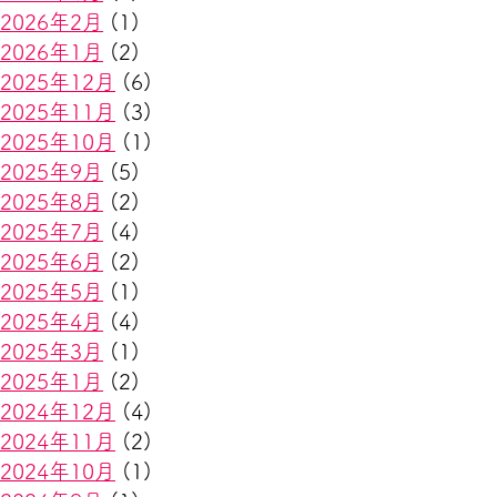
2026年2月
(1)
2026年1月
(2)
2025年12月
(6)
2025年11月
(3)
2025年10月
(1)
2025年9月
(5)
2025年8月
(2)
2025年7月
(4)
2025年6月
(2)
2025年5月
(1)
2025年4月
(4)
2025年3月
(1)
2025年1月
(2)
2024年12月
(4)
2024年11月
(2)
2024年10月
(1)