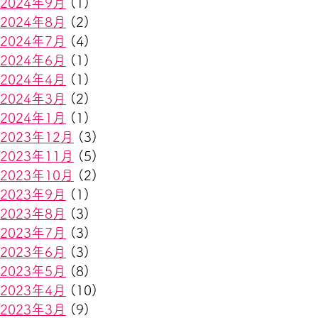
2024年9月
(1)
2024年8月
(2)
2024年7月
(4)
2024年6月
(1)
2024年4月
(1)
2024年3月
(2)
2024年1月
(1)
2023年12月
(3)
2023年11月
(5)
2023年10月
(2)
2023年9月
(1)
2023年8月
(3)
2023年7月
(3)
2023年6月
(3)
2023年5月
(8)
2023年4月
(10)
2023年3月
(9)