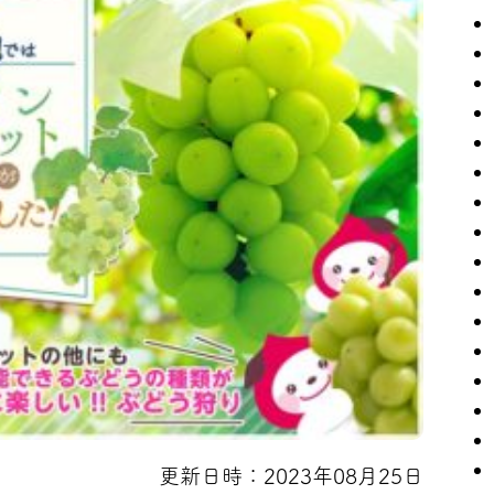
更新日時：2023年08月25日