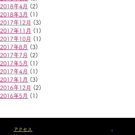
2018年4月
(2)
2018年3月
(1)
2017年12月
(3)
2017年11月
(1)
2017年10月
(1)
2017年8月
(3)
2017年7月
(2)
2017年5月
(1)
2017年4月
(1)
2017年1月
(3)
2016年12月
(2)
2016年5月
(1)
アクセス