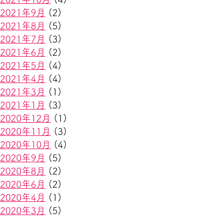
2021年9月
(2)
2021年8月
(5)
2021年7月
(3)
2021年6月
(2)
2021年5月
(4)
2021年4月
(4)
2021年3月
(1)
2021年1月
(3)
2020年12月
(1)
2020年11月
(3)
2020年10月
(4)
2020年9月
(5)
2020年8月
(2)
2020年6月
(2)
2020年4月
(1)
2020年3月
(5)