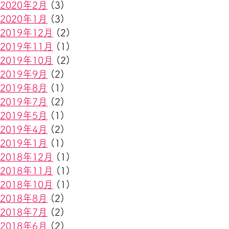
2020年2月
(3)
2020年1月
(3)
2019年12月
(2)
2019年11月
(1)
2019年10月
(2)
2019年9月
(2)
2019年8月
(1)
2019年7月
(2)
2019年5月
(1)
2019年4月
(2)
2019年1月
(1)
2018年12月
(1)
2018年11月
(1)
2018年10月
(1)
2018年8月
(2)
2018年7月
(2)
2018年6月
(2)