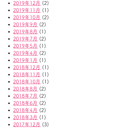
2019年12月
(2)
2019年11月
(1)
2019年10月
(2)
2019年9月
(2)
2019年8月
(1)
2019年7月
(2)
2019年5月
(1)
2019年4月
(2)
2019年1月
(1)
2018年12月
(1)
2018年11月
(1)
2018年10月
(1)
2018年8月
(2)
2018年7月
(2)
2018年6月
(2)
2018年4月
(2)
2018年3月
(1)
2017年12月
(3)