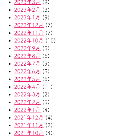
2023年3月
(9)
2023年2月
(3)
2023年1月
(9)
2022年12月
(7)
2022年11月
(7)
2022年10月
(10)
2022年9月
(5)
2022年8月
(6)
2022年7月
(9)
2022年6月
(5)
2022年5月
(6)
2022年4月
(11)
2022年3月
(2)
2022年2月
(5)
2022年1月
(4)
2021年12月
(4)
2021年11月
(2)
2021年10月
(4)