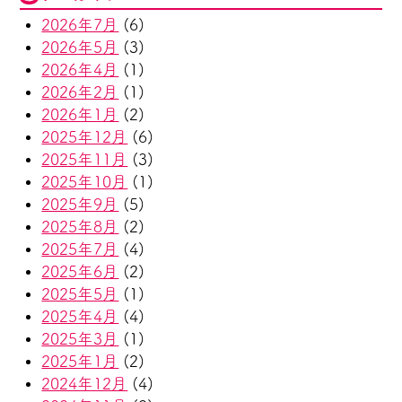
2026年7月
(6)
2026年5月
(3)
2026年4月
(1)
2026年2月
(1)
2026年1月
(2)
2025年12月
(6)
2025年11月
(3)
2025年10月
(1)
2025年9月
(5)
2025年8月
(2)
2025年7月
(4)
2025年6月
(2)
2025年5月
(1)
2025年4月
(4)
2025年3月
(1)
2025年1月
(2)
2024年12月
(4)