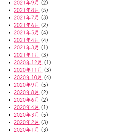
2021年9月
(2)
2021年8月
(5)
2021年7月
(3)
2021年6月
(2)
2021年5月
(4)
2021年4月
(4)
2021年3月
(1)
2021年1月
(3)
2020年12月
(1)
2020年11月
(3)
2020年10月
(4)
2020年9月
(5)
2020年8月
(2)
2020年6月
(2)
2020年4月
(1)
2020年3月
(5)
2020年2月
(3)
2020年1月
(3)