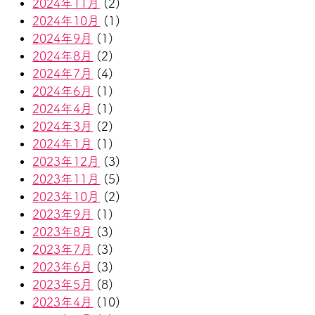
2024年11月
(2)
2024年10月
(1)
2024年9月
(1)
2024年8月
(2)
2024年7月
(4)
2024年6月
(1)
2024年4月
(1)
2024年3月
(2)
2024年1月
(1)
2023年12月
(3)
2023年11月
(5)
2023年10月
(2)
2023年9月
(1)
2023年8月
(3)
2023年7月
(3)
2023年6月
(3)
2023年5月
(8)
2023年4月
(10)