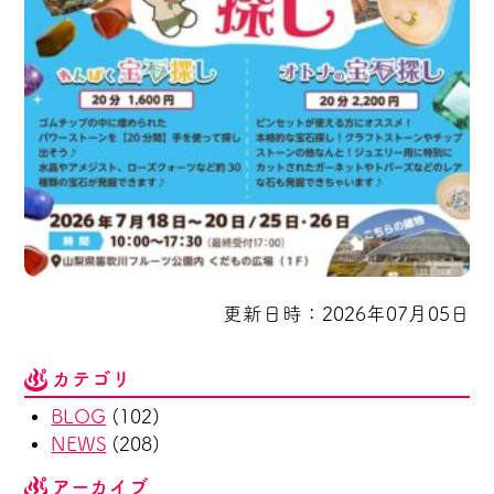
更新日時：2026年07月05日
カテゴリ
BLOG
(102)
NEWS
(208)
アーカイブ