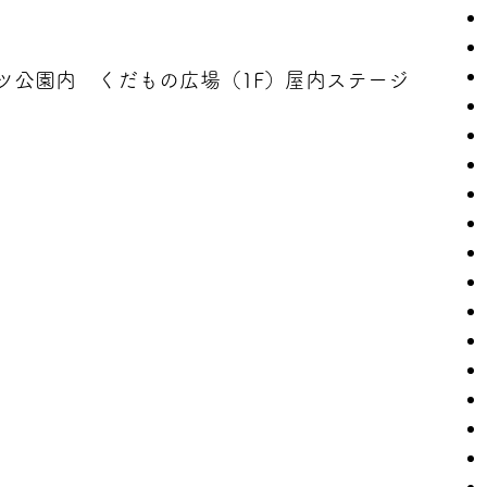
ツ公園内 くだもの広場（1F）屋内ステージ