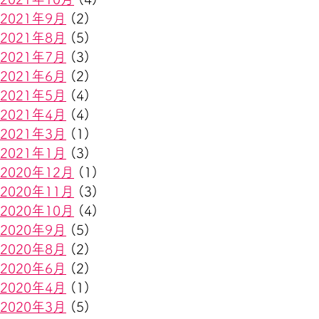
2021年9月
(2)
2021年8月
(5)
2021年7月
(3)
2021年6月
(2)
2021年5月
(4)
2021年4月
(4)
2021年3月
(1)
2021年1月
(3)
2020年12月
(1)
2020年11月
(3)
2020年10月
(4)
2020年9月
(5)
2020年8月
(2)
2020年6月
(2)
2020年4月
(1)
2020年3月
(5)