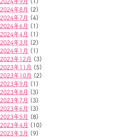
2024年9月
(1)
2024年8月
(2)
2024年7月
(4)
2024年6月
(1)
2024年4月
(1)
2024年3月
(2)
2024年1月
(1)
2023年12月
(3)
2023年11月
(5)
2023年10月
(2)
2023年9月
(1)
2023年8月
(3)
2023年7月
(3)
2023年6月
(3)
2023年5月
(8)
2023年4月
(10)
2023年3月
(9)