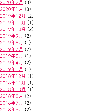
2020年2月
(3)
2020年1月
(3)
2019年12月
(2)
2019年11月
(1)
2019年10月
(2)
2019年9月
(2)
2019年8月
(1)
2019年7月
(2)
2019年5月
(1)
2019年4月
(2)
2019年1月
(1)
2018年12月
(1)
2018年11月
(1)
2018年10月
(1)
2018年8月
(2)
2018年7月
(2)
2018年6月
(2)