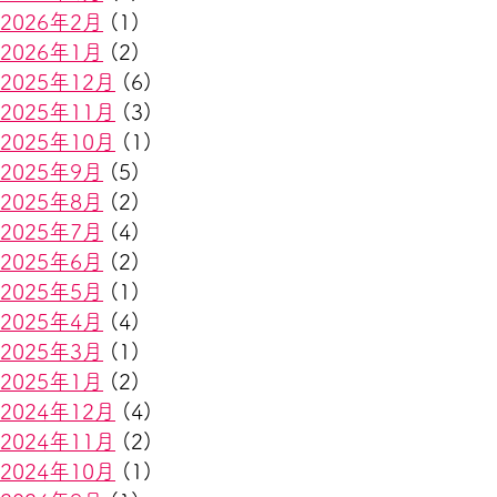
2026年2月
(1)
2026年1月
(2)
2025年12月
(6)
2025年11月
(3)
2025年10月
(1)
2025年9月
(5)
2025年8月
(2)
2025年7月
(4)
2025年6月
(2)
2025年5月
(1)
2025年4月
(4)
2025年3月
(1)
2025年1月
(2)
2024年12月
(4)
2024年11月
(2)
2024年10月
(1)