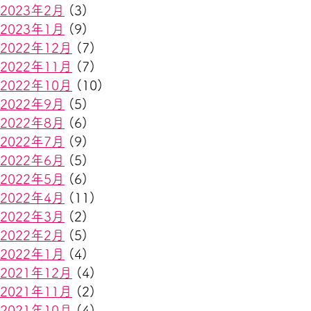
2023年2月
(3)
2023年1月
(9)
2022年12月
(7)
2022年11月
(7)
2022年10月
(10)
2022年9月
(5)
2022年8月
(6)
2022年7月
(9)
2022年6月
(5)
2022年5月
(6)
2022年4月
(11)
2022年3月
(2)
2022年2月
(5)
2022年1月
(4)
2021年12月
(4)
2021年11月
(2)
2021年10月
(4)