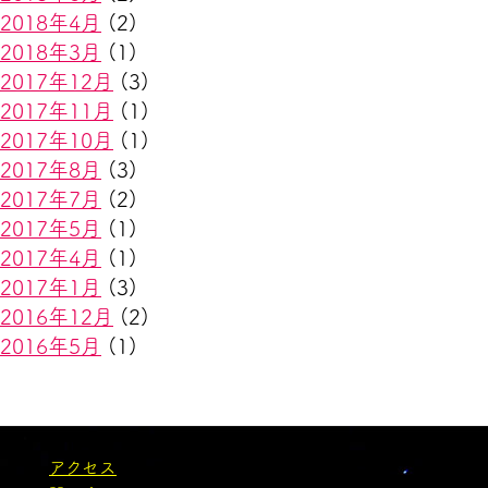
2018年4月
(2)
2018年3月
(1)
2017年12月
(3)
2017年11月
(1)
2017年10月
(1)
2017年8月
(3)
2017年7月
(2)
2017年5月
(1)
2017年4月
(1)
2017年1月
(3)
2016年12月
(2)
2016年5月
(1)
アクセス