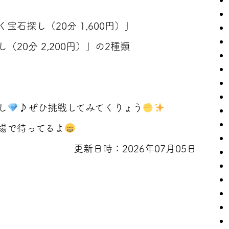
宝石探し（20分 1,600円）」
20分 2,200円）」の2種類
し
♪ぜひ挑戦してみてくりょう
場で待ってるよ
更新日時：2026年07月05日