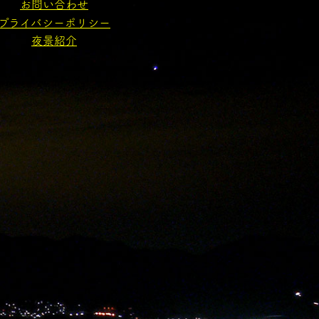
お問い合わせ
プライバシーポリシー
夜景紹介