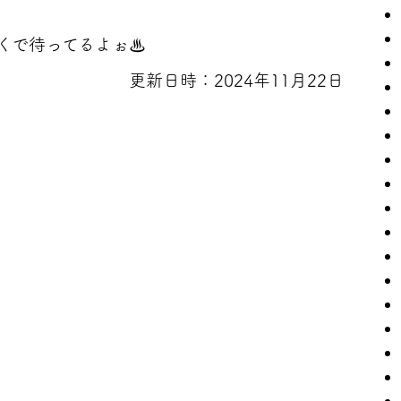
くで待ってるよぉ♨
更新日時：2024年11月22日