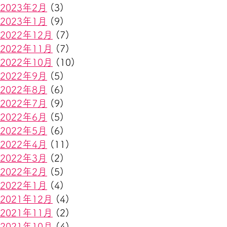
2023年2月
(3)
2023年1月
(9)
2022年12月
(7)
2022年11月
(7)
2022年10月
(10)
2022年9月
(5)
2022年8月
(6)
2022年7月
(9)
2022年6月
(5)
2022年5月
(6)
2022年4月
(11)
2022年3月
(2)
2022年2月
(5)
2022年1月
(4)
2021年12月
(4)
2021年11月
(2)
2021年10月
(4)