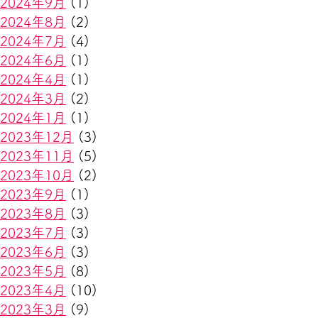
2024年9月
(1)
2024年8月
(2)
2024年7月
(4)
2024年6月
(1)
2024年4月
(1)
2024年3月
(2)
2024年1月
(1)
2023年12月
(3)
2023年11月
(5)
2023年10月
(2)
2023年9月
(1)
2023年8月
(3)
2023年7月
(3)
2023年6月
(3)
2023年5月
(8)
2023年4月
(10)
2023年3月
(9)