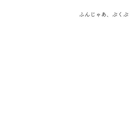
ふんじゃあ、ぷくぷ