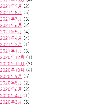
2021年9月
(2)
2021年8月
(5)
2021年7月
(3)
2021年6月
(2)
2021年5月
(4)
2021年4月
(4)
2021年3月
(1)
2021年1月
(3)
2020年12月
(1)
2020年11月
(3)
2020年10月
(4)
2020年9月
(5)
2020年8月
(2)
2020年6月
(2)
2020年4月
(1)
2020年3月
(5)