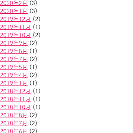
2020年2月
(3)
2020年1月
(3)
2019年12月
(2)
2019年11月
(1)
2019年10月
(2)
2019年9月
(2)
2019年8月
(1)
2019年7月
(2)
2019年5月
(1)
2019年4月
(2)
2019年1月
(1)
2018年12月
(1)
2018年11月
(1)
2018年10月
(1)
2018年8月
(2)
2018年7月
(2)
2018年6月
(2)