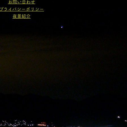
お問い合わせ
プライバシーポリシー
夜景紹介