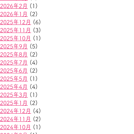
2026年2月
(1)
2026年1月
(2)
2025年12月
(6)
2025年11月
(3)
2025年10月
(1)
2025年9月
(5)
2025年8月
(2)
2025年7月
(4)
2025年6月
(2)
2025年5月
(1)
2025年4月
(4)
2025年3月
(1)
2025年1月
(2)
2024年12月
(4)
2024年11月
(2)
2024年10月
(1)