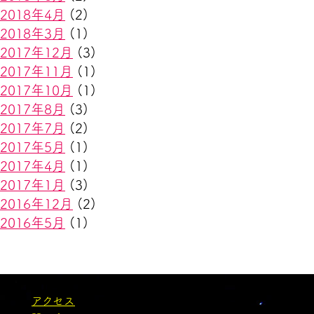
2018年4月
(2)
2018年3月
(1)
2017年12月
(3)
2017年11月
(1)
2017年10月
(1)
2017年8月
(3)
2017年7月
(2)
2017年5月
(1)
2017年4月
(1)
2017年1月
(3)
2016年12月
(2)
2016年5月
(1)
アクセス