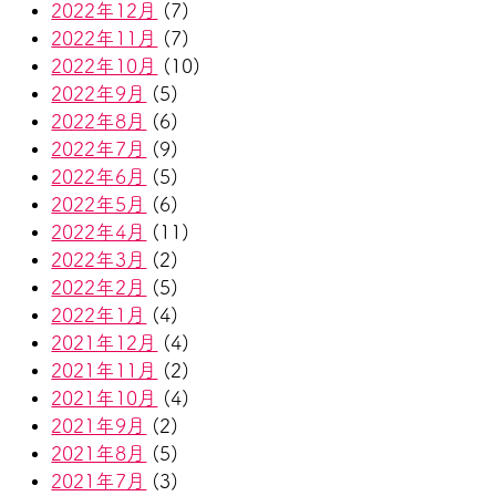
2022年12月
(7)
2022年11月
(7)
2022年10月
(10)
2022年9月
(5)
2022年8月
(6)
2022年7月
(9)
2022年6月
(5)
2022年5月
(6)
2022年4月
(11)
2022年3月
(2)
2022年2月
(5)
2022年1月
(4)
2021年12月
(4)
2021年11月
(2)
2021年10月
(4)
2021年9月
(2)
2021年8月
(5)
2021年7月
(3)