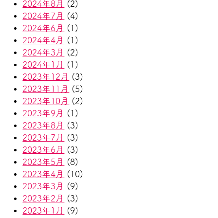
2024年8月
(2)
2024年7月
(4)
2024年6月
(1)
2024年4月
(1)
2024年3月
(2)
2024年1月
(1)
2023年12月
(3)
2023年11月
(5)
2023年10月
(2)
2023年9月
(1)
2023年8月
(3)
2023年7月
(3)
2023年6月
(3)
2023年5月
(8)
2023年4月
(10)
2023年3月
(9)
2023年2月
(3)
2023年1月
(9)