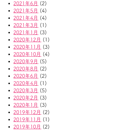
2021年6月
(2)
2021年5月
(4)
2021年4月
(4)
2021年3月
(1)
2021年1月
(3)
2020年12月
(1)
2020年11月
(3)
2020年10月
(4)
2020年9月
(5)
2020年8月
(2)
2020年6月
(2)
2020年4月
(1)
2020年3月
(5)
2020年2月
(3)
2020年1月
(3)
2019年12月
(2)
2019年11月
(1)
2019年10月
(2)