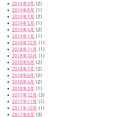
2019年9月
(2)
2019年8月
(1)
2019年7月
(2)
2019年5月
(1)
2019年4月
(2)
2019年1月
(1)
2018年12月
(1)
2018年11月
(1)
2018年10月
(1)
2018年8月
(2)
2018年7月
(2)
2018年6月
(2)
2018年4月
(2)
2018年3月
(1)
2017年12月
(3)
2017年11月
(1)
2017年10月
(1)
2017年8月
(3)