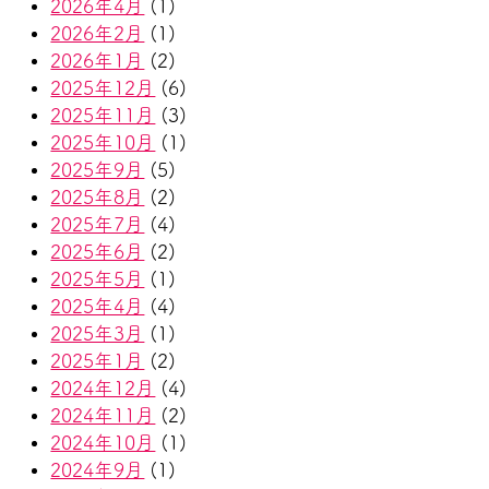
2026年4月
(1)
2026年2月
(1)
2026年1月
(2)
2025年12月
(6)
2025年11月
(3)
2025年10月
(1)
2025年9月
(5)
2025年8月
(2)
2025年7月
(4)
2025年6月
(2)
2025年5月
(1)
2025年4月
(4)
2025年3月
(1)
2025年1月
(2)
2024年12月
(4)
2024年11月
(2)
2024年10月
(1)
2024年9月
(1)