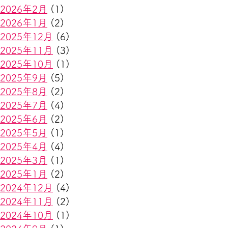
2026年2月
(1)
2026年1月
(2)
2025年12月
(6)
2025年11月
(3)
2025年10月
(1)
2025年9月
(5)
2025年8月
(2)
2025年7月
(4)
2025年6月
(2)
2025年5月
(1)
2025年4月
(4)
2025年3月
(1)
2025年1月
(2)
2024年12月
(4)
2024年11月
(2)
2024年10月
(1)