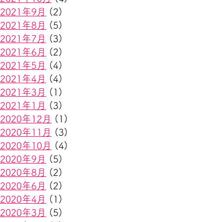
2021年9月
(2)
2021年8月
(5)
2021年7月
(3)
2021年6月
(2)
2021年5月
(4)
2021年4月
(4)
2021年3月
(1)
2021年1月
(3)
2020年12月
(1)
2020年11月
(3)
2020年10月
(4)
2020年9月
(5)
2020年8月
(2)
2020年6月
(2)
2020年4月
(1)
2020年3月
(5)