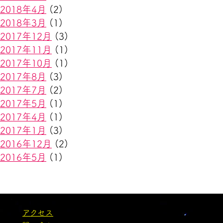
2018年4月
(2)
2018年3月
(1)
2017年12月
(3)
2017年11月
(1)
2017年10月
(1)
2017年8月
(3)
2017年7月
(2)
2017年5月
(1)
2017年4月
(1)
2017年1月
(3)
2016年12月
(2)
2016年5月
(1)
アクセス