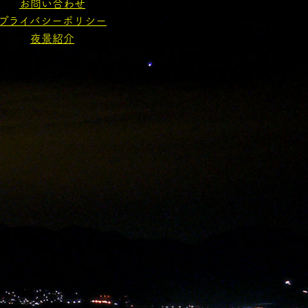
お問い合わせ
プライバシーポリシー
夜景紹介