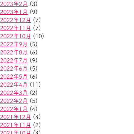
2023年2月
(3)
2023年1月
(9)
2022年12月
(7)
2022年11月
(7)
2022年10月
(10)
2022年9月
(5)
2022年8月
(6)
2022年7月
(9)
2022年6月
(5)
2022年5月
(6)
2022年4月
(11)
2022年3月
(2)
2022年2月
(5)
2022年1月
(4)
2021年12月
(4)
2021年11月
(2)
2021年10月
(4)