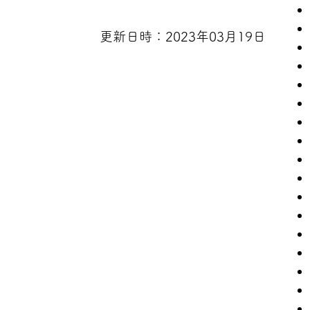
更新日時：2023年03月19日