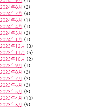
2024年9月
(1)
2024年8月
(2)
2024年7月
(4)
2024年6月
(1)
2024年4月
(1)
2024年3月
(2)
2024年1月
(1)
2023年12月
(3)
2023年11月
(5)
2023年10月
(2)
2023年9月
(1)
2023年8月
(3)
2023年7月
(3)
2023年6月
(3)
2023年5月
(8)
2023年4月
(10)
2023年3月
(9)