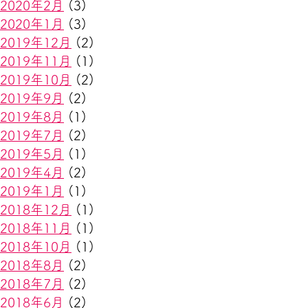
2020年2月
(3)
2020年1月
(3)
2019年12月
(2)
2019年11月
(1)
2019年10月
(2)
2019年9月
(2)
2019年8月
(1)
2019年7月
(2)
2019年5月
(1)
2019年4月
(2)
2019年1月
(1)
2018年12月
(1)
2018年11月
(1)
2018年10月
(1)
2018年8月
(2)
2018年7月
(2)
2018年6月
(2)