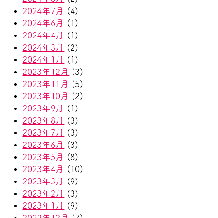
2024年7月
(4)
2024年6月
(1)
2024年4月
(1)
2024年3月
(2)
2024年1月
(1)
2023年12月
(3)
2023年11月
(5)
2023年10月
(2)
2023年9月
(1)
2023年8月
(3)
2023年7月
(3)
2023年6月
(3)
2023年5月
(8)
2023年4月
(10)
2023年3月
(9)
2023年2月
(3)
2023年1月
(9)
2022年12月
(7)