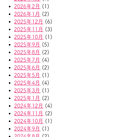
2026年2月
(1)
2026年1月
(2)
2025年12月
(6)
2025年11月
(3)
2025年10月
(1)
2025年9月
(5)
2025年8月
(2)
2025年7月
(4)
2025年6月
(2)
2025年5月
(1)
2025年4月
(4)
2025年3月
(1)
2025年1月
(2)
2024年12月
(4)
2024年11月
(2)
2024年10月
(1)
2024年9月
(1)
2024年8月
(2)