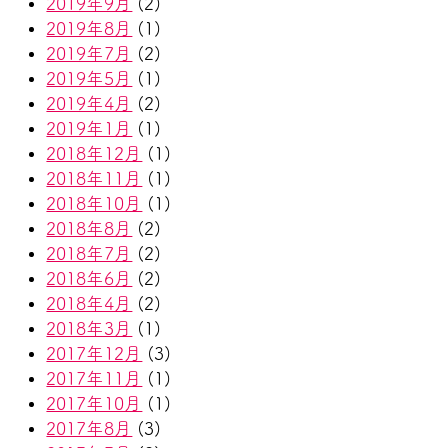
2019年9月
(2)
2019年8月
(1)
2019年7月
(2)
2019年5月
(1)
2019年4月
(2)
2019年1月
(1)
2018年12月
(1)
2018年11月
(1)
2018年10月
(1)
2018年8月
(2)
2018年7月
(2)
2018年6月
(2)
2018年4月
(2)
2018年3月
(1)
2017年12月
(3)
2017年11月
(1)
2017年10月
(1)
2017年8月
(3)