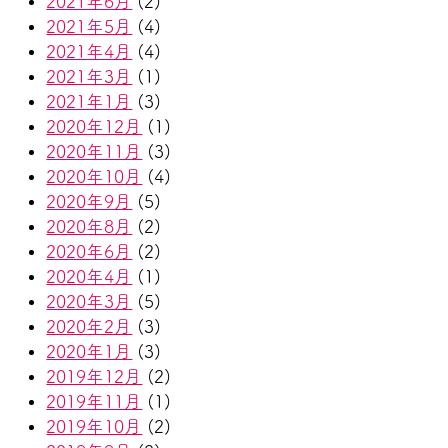
2021年6月
(2)
2021年5月
(4)
2021年4月
(4)
2021年3月
(1)
2021年1月
(3)
2020年12月
(1)
2020年11月
(3)
2020年10月
(4)
2020年9月
(5)
2020年8月
(2)
2020年6月
(2)
2020年4月
(1)
2020年3月
(5)
2020年2月
(3)
2020年1月
(3)
2019年12月
(2)
2019年11月
(1)
2019年10月
(2)