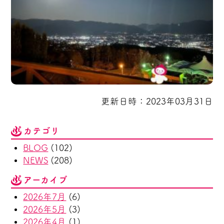
更新日時：2023年03月31日
カテゴリ
BLOG
(102)
NEWS
(208)
アーカイブ
2026年7月
(6)
2026年5月
(3)
2026年4月
(1)