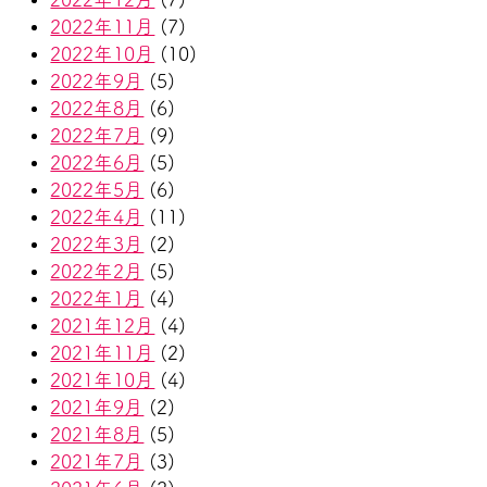
2022年11月
(7)
2022年10月
(10)
2022年9月
(5)
2022年8月
(6)
2022年7月
(9)
2022年6月
(5)
2022年5月
(6)
2022年4月
(11)
2022年3月
(2)
2022年2月
(5)
2022年1月
(4)
2021年12月
(4)
2021年11月
(2)
2021年10月
(4)
2021年9月
(2)
2021年8月
(5)
2021年7月
(3)