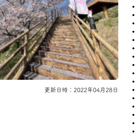
更新日時：2022年04月28日