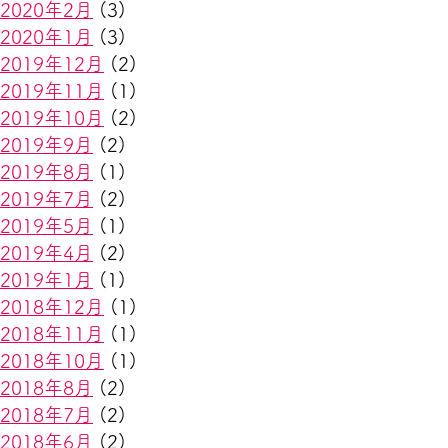
2020年2月
(3)
2020年1月
(3)
2019年12月
(2)
2019年11月
(1)
2019年10月
(2)
2019年9月
(2)
2019年8月
(1)
2019年7月
(2)
2019年5月
(1)
2019年4月
(2)
2019年1月
(1)
2018年12月
(1)
2018年11月
(1)
2018年10月
(1)
2018年8月
(2)
2018年7月
(2)
2018年6月
(2)