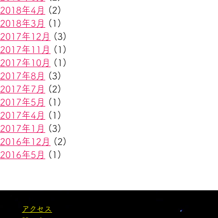
2018年4月
(2)
2018年3月
(1)
2017年12月
(3)
2017年11月
(1)
2017年10月
(1)
2017年8月
(3)
2017年7月
(2)
2017年5月
(1)
2017年4月
(1)
2017年1月
(3)
2016年12月
(2)
2016年5月
(1)
アクセス