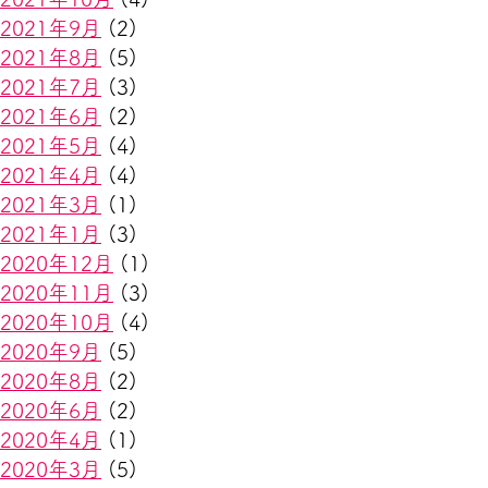
2021年9月
(2)
2021年8月
(5)
2021年7月
(3)
2021年6月
(2)
2021年5月
(4)
2021年4月
(4)
2021年3月
(1)
2021年1月
(3)
2020年12月
(1)
2020年11月
(3)
2020年10月
(4)
2020年9月
(5)
2020年8月
(2)
2020年6月
(2)
2020年4月
(1)
2020年3月
(5)