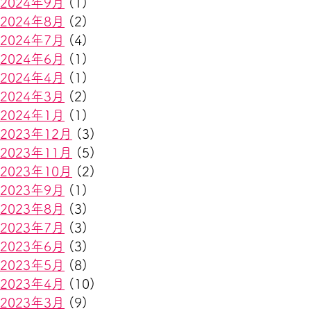
2024年9月
(1)
2024年8月
(2)
2024年7月
(4)
2024年6月
(1)
2024年4月
(1)
2024年3月
(2)
2024年1月
(1)
2023年12月
(3)
2023年11月
(5)
2023年10月
(2)
2023年9月
(1)
2023年8月
(3)
2023年7月
(3)
2023年6月
(3)
2023年5月
(8)
2023年4月
(10)
2023年3月
(9)