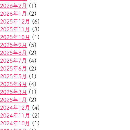
2026年2月
(1)
2026年1月
(2)
2025年12月
(6)
2025年11月
(3)
2025年10月
(1)
2025年9月
(5)
2025年8月
(2)
2025年7月
(4)
2025年6月
(2)
2025年5月
(1)
2025年4月
(4)
2025年3月
(1)
2025年1月
(2)
2024年12月
(4)
2024年11月
(2)
2024年10月
(1)