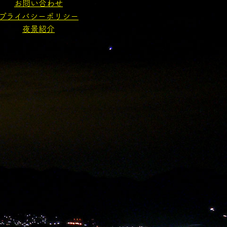
お問い合わせ
プライバシーポリシー
夜景紹介