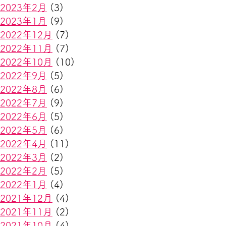
2023年2月
(3)
2023年1月
(9)
2022年12月
(7)
2022年11月
(7)
2022年10月
(10)
2022年9月
(5)
2022年8月
(6)
2022年7月
(9)
2022年6月
(5)
2022年5月
(6)
2022年4月
(11)
2022年3月
(2)
2022年2月
(5)
2022年1月
(4)
2021年12月
(4)
2021年11月
(2)
2021年10月
(4)