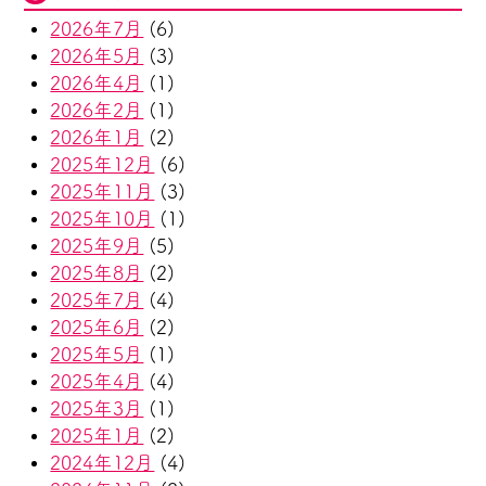
2026年7月
(6)
2026年5月
(3)
2026年4月
(1)
2026年2月
(1)
2026年1月
(2)
2025年12月
(6)
2025年11月
(3)
2025年10月
(1)
2025年9月
(5)
2025年8月
(2)
2025年7月
(4)
2025年6月
(2)
2025年5月
(1)
2025年4月
(4)
2025年3月
(1)
2025年1月
(2)
2024年12月
(4)