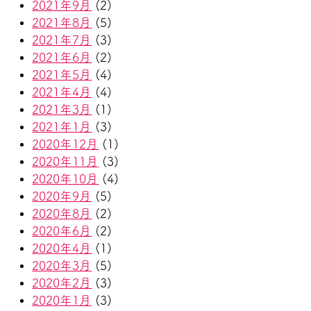
2021年9月
(2)
2021年8月
(5)
2021年7月
(3)
2021年6月
(2)
2021年5月
(4)
2021年4月
(4)
2021年3月
(1)
2021年1月
(3)
2020年12月
(1)
2020年11月
(3)
2020年10月
(4)
2020年9月
(5)
2020年8月
(2)
2020年6月
(2)
2020年4月
(1)
2020年3月
(5)
2020年2月
(3)
2020年1月
(3)