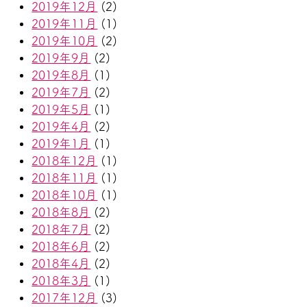
2019年12月
(2)
2019年11月
(1)
2019年10月
(2)
2019年9月
(2)
2019年8月
(1)
2019年7月
(2)
2019年5月
(1)
2019年4月
(2)
2019年1月
(1)
2018年12月
(1)
2018年11月
(1)
2018年10月
(1)
2018年8月
(2)
2018年7月
(2)
2018年6月
(2)
2018年4月
(2)
2018年3月
(1)
2017年12月
(3)