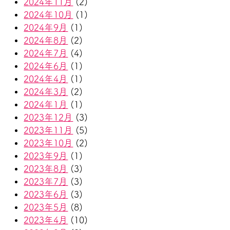
2024年11月
(2)
2024年10月
(1)
2024年9月
(1)
2024年8月
(2)
2024年7月
(4)
2024年6月
(1)
2024年4月
(1)
2024年3月
(2)
2024年1月
(1)
2023年12月
(3)
2023年11月
(5)
2023年10月
(2)
2023年9月
(1)
2023年8月
(3)
2023年7月
(3)
2023年6月
(3)
2023年5月
(8)
2023年4月
(10)