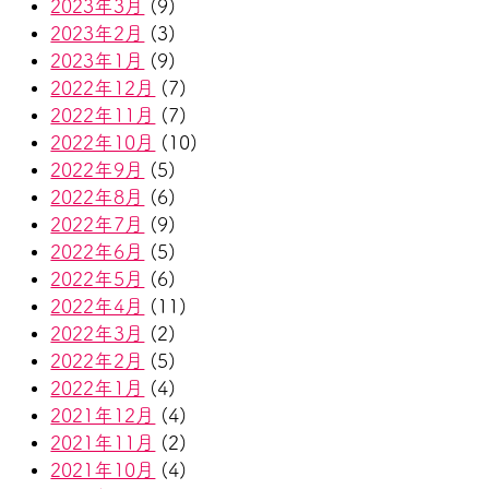
2023年3月
(9)
2023年2月
(3)
2023年1月
(9)
2022年12月
(7)
2022年11月
(7)
2022年10月
(10)
2022年9月
(5)
2022年8月
(6)
2022年7月
(9)
2022年6月
(5)
2022年5月
(6)
2022年4月
(11)
2022年3月
(2)
2022年2月
(5)
2022年1月
(4)
2021年12月
(4)
2021年11月
(2)
2021年10月
(4)