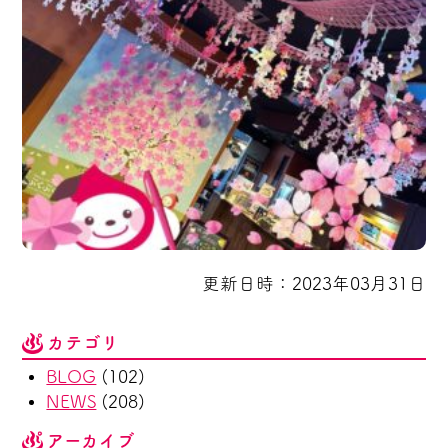
更新日時：2023年03月31日
カテゴリ
BLOG
(102)
NEWS
(208)
アーカイブ