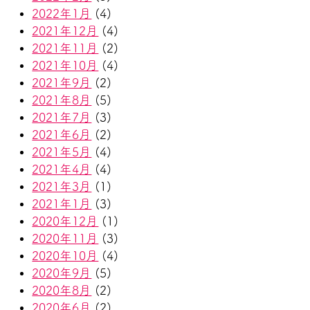
2022年1月
(4)
2021年12月
(4)
2021年11月
(2)
2021年10月
(4)
2021年9月
(2)
2021年8月
(5)
2021年7月
(3)
2021年6月
(2)
2021年5月
(4)
2021年4月
(4)
2021年3月
(1)
2021年1月
(3)
2020年12月
(1)
2020年11月
(3)
2020年10月
(4)
2020年9月
(5)
2020年8月
(2)
2020年6月
(2)