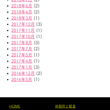
2018年6月
(2)
2018年4月
(2)
2018年3月
(1)
2017年12月
(3)
2017年11月
(1)
2017年10月
(1)
2017年8月
(3)
2017年7月
(2)
2017年5月
(1)
2017年4月
(1)
2017年1月
(3)
2016年12月
(2)
2016年5月
(1)
HOME
休憩所と軽食