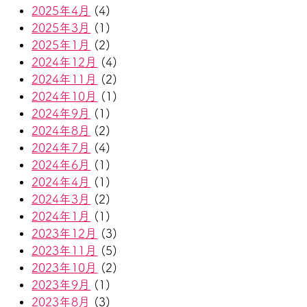
2025年4月
(4)
2025年3月
(1)
2025年1月
(2)
2024年12月
(4)
2024年11月
(2)
2024年10月
(1)
2024年9月
(1)
2024年8月
(2)
2024年7月
(4)
2024年6月
(1)
2024年4月
(1)
2024年3月
(2)
2024年1月
(1)
2023年12月
(3)
2023年11月
(5)
2023年10月
(2)
2023年9月
(1)
2023年8月
(3)