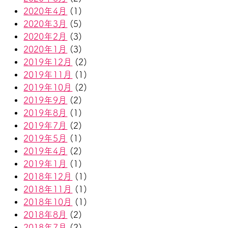
2020年4月
(1)
2020年3月
(5)
2020年2月
(3)
2020年1月
(3)
2019年12月
(2)
2019年11月
(1)
2019年10月
(2)
2019年9月
(2)
2019年8月
(1)
2019年7月
(2)
2019年5月
(1)
2019年4月
(2)
2019年1月
(1)
2018年12月
(1)
2018年11月
(1)
2018年10月
(1)
2018年8月
(2)
2018年7月
(2)