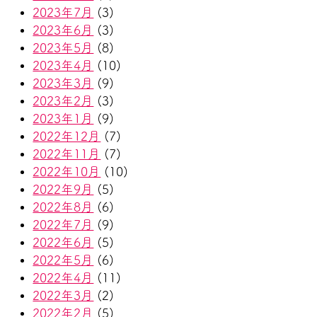
2023年7月
(3)
2023年6月
(3)
2023年5月
(8)
2023年4月
(10)
2023年3月
(9)
2023年2月
(3)
2023年1月
(9)
2022年12月
(7)
2022年11月
(7)
2022年10月
(10)
2022年9月
(5)
2022年8月
(6)
2022年7月
(9)
2022年6月
(5)
2022年5月
(6)
2022年4月
(11)
2022年3月
(2)
2022年2月
(5)