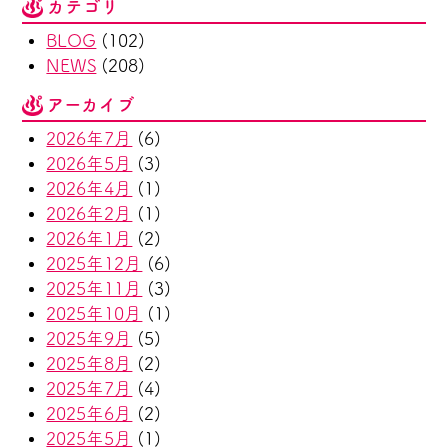
カテゴリ
BLOG
(102)
NEWS
(208)
アーカイブ
2026年7月
(6)
2026年5月
(3)
2026年4月
(1)
2026年2月
(1)
2026年1月
(2)
2025年12月
(6)
2025年11月
(3)
2025年10月
(1)
2025年9月
(5)
2025年8月
(2)
2025年7月
(4)
2025年6月
(2)
2025年5月
(1)