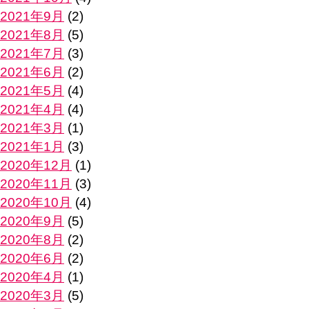
2021年9月
(2)
2021年8月
(5)
2021年7月
(3)
2021年6月
(2)
2021年5月
(4)
2021年4月
(4)
2021年3月
(1)
2021年1月
(3)
2020年12月
(1)
2020年11月
(3)
2020年10月
(4)
2020年9月
(5)
2020年8月
(2)
2020年6月
(2)
2020年4月
(1)
2020年3月
(5)