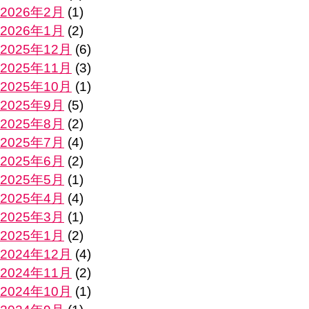
2026年2月
(1)
2026年1月
(2)
2025年12月
(6)
2025年11月
(3)
2025年10月
(1)
2025年9月
(5)
2025年8月
(2)
2025年7月
(4)
2025年6月
(2)
2025年5月
(1)
2025年4月
(4)
2025年3月
(1)
2025年1月
(2)
2024年12月
(4)
2024年11月
(2)
2024年10月
(1)