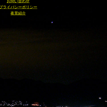
お問い合わせ
プライバシーポリシー
夜景紹介