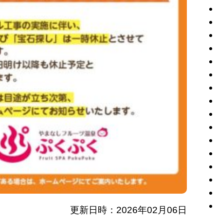
更新日時：2026年02月06日