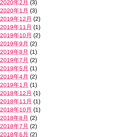
2020年2月
(3)
2020年1月
(3)
2019年12月
(2)
2019年11月
(1)
2019年10月
(2)
2019年9月
(2)
2019年8月
(1)
2019年7月
(2)
2019年5月
(1)
2019年4月
(2)
2019年1月
(1)
2018年12月
(1)
2018年11月
(1)
2018年10月
(1)
2018年8月
(2)
2018年7月
(2)
2018年6月
(2)