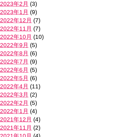
2023年2月
(3)
2023年1月
(9)
2022年12月
(7)
2022年11月
(7)
2022年10月
(10)
2022年9月
(5)
2022年8月
(6)
2022年7月
(9)
2022年6月
(5)
2022年5月
(6)
2022年4月
(11)
2022年3月
(2)
2022年2月
(5)
2022年1月
(4)
2021年12月
(4)
2021年11月
(2)
2021年10月
(4)