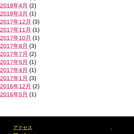
2018年4月
(2)
2018年3月
(1)
2017年12月
(3)
2017年11月
(1)
2017年10月
(1)
2017年8月
(3)
2017年7月
(2)
2017年5月
(1)
2017年4月
(1)
2017年1月
(3)
2016年12月
(2)
2016年5月
(1)
アクセス