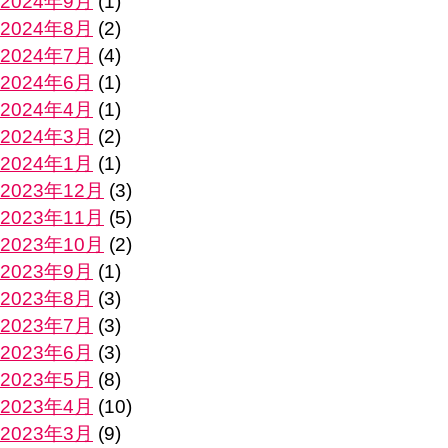
2024年9月
(1)
2024年8月
(2)
2024年7月
(4)
2024年6月
(1)
2024年4月
(1)
2024年3月
(2)
2024年1月
(1)
2023年12月
(3)
2023年11月
(5)
2023年10月
(2)
2023年9月
(1)
2023年8月
(3)
2023年7月
(3)
2023年6月
(3)
2023年5月
(8)
2023年4月
(10)
2023年3月
(9)