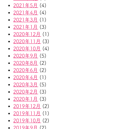
2021年5月
(4)
2021年4月
(4)
2021年3月
(1)
2021年1月
(3)
2020年12月
(1)
2020年11月
(3)
2020年10月
(4)
2020年9月
(5)
2020年8月
(2)
2020年6月
(2)
2020年4月
(1)
2020年3月
(5)
2020年2月
(3)
2020年1月
(3)
2019年12月
(2)
2019年11月
(1)
2019年10月
(2)
2019年9月
(2)