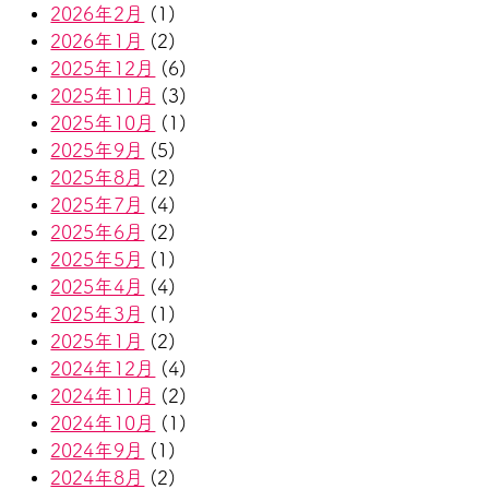
2026年2月
(1)
2026年1月
(2)
2025年12月
(6)
2025年11月
(3)
2025年10月
(1)
2025年9月
(5)
2025年8月
(2)
2025年7月
(4)
2025年6月
(2)
2025年5月
(1)
2025年4月
(4)
2025年3月
(1)
2025年1月
(2)
2024年12月
(4)
2024年11月
(2)
2024年10月
(1)
2024年9月
(1)
2024年8月
(2)