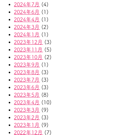
2024年7月
(4)
2024年6月
(1)
2024年4月
(1)
2024年3月
(2)
2024年1月
(1)
2023年12月
(3)
2023年11月
(5)
2023年10月
(2)
2023年9月
(1)
2023年8月
(3)
2023年7月
(3)
2023年6月
(3)
2023年5月
(8)
2023年4月
(10)
2023年3月
(9)
2023年2月
(3)
2023年1月
(9)
2022年12月
(7)