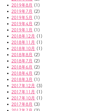
2019年8月
(1)
2019年7月
(2)
2019年5月
(1)
2019年4月
(2)
2019年1月
(1)
2018年12月
(1)
2018年11月
(1)
2018年10月
(1)
2018年8月
(2)
2018年7月
(2)
2018年6月
(2)
2018年4月
(2)
2018年3月
(1)
2017年12月
(3)
2017年11月
(1)
2017年10月
(1)
2017年8月
(3)
2017年7月
(2)