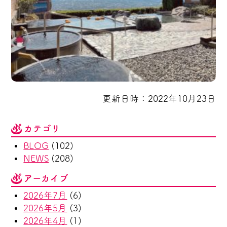
更新日時：2022年10月23日
カテゴリ
BLOG
(102)
NEWS
(208)
アーカイブ
2026年7月
(6)
2026年5月
(3)
2026年4月
(1)