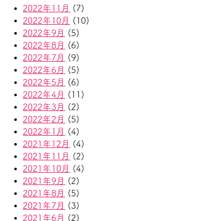
2022年11月
(7)
2022年10月
(10)
2022年9月
(5)
2022年8月
(6)
2022年7月
(9)
2022年6月
(5)
2022年5月
(6)
2022年4月
(11)
2022年3月
(2)
2022年2月
(5)
2022年1月
(4)
2021年12月
(4)
2021年11月
(2)
2021年10月
(4)
2021年9月
(2)
2021年8月
(5)
2021年7月
(3)
2021年6月
(2)