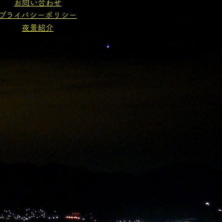
お問い合わせ
プライバシーポリシー
夜景紹介