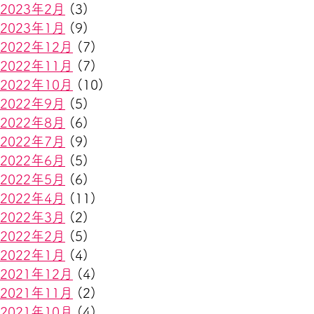
2023年2月
(3)
2023年1月
(9)
2022年12月
(7)
2022年11月
(7)
2022年10月
(10)
2022年9月
(5)
2022年8月
(6)
2022年7月
(9)
2022年6月
(5)
2022年5月
(6)
2022年4月
(11)
2022年3月
(2)
2022年2月
(5)
2022年1月
(4)
2021年12月
(4)
2021年11月
(2)
2021年10月
(4)