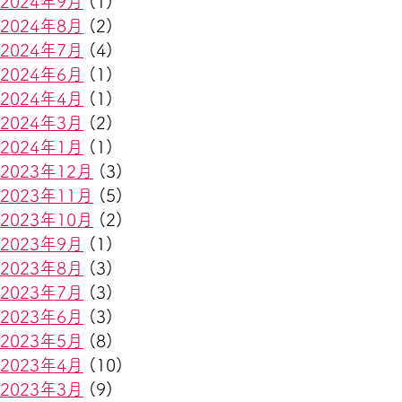
2024年9月
(1)
2024年8月
(2)
2024年7月
(4)
2024年6月
(1)
2024年4月
(1)
2024年3月
(2)
2024年1月
(1)
2023年12月
(3)
2023年11月
(5)
2023年10月
(2)
2023年9月
(1)
2023年8月
(3)
2023年7月
(3)
2023年6月
(3)
2023年5月
(8)
2023年4月
(10)
2023年3月
(9)