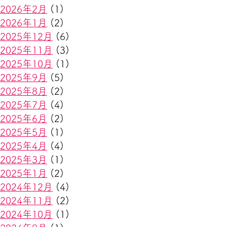
2026年2月
(1)
2026年1月
(2)
2025年12月
(6)
2025年11月
(3)
2025年10月
(1)
2025年9月
(5)
2025年8月
(2)
2025年7月
(4)
2025年6月
(2)
2025年5月
(1)
2025年4月
(4)
2025年3月
(1)
2025年1月
(2)
2024年12月
(4)
2024年11月
(2)
2024年10月
(1)