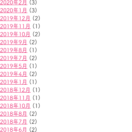
2020年2月
(3)
2020年1月
(3)
2019年12月
(2)
2019年11月
(1)
2019年10月
(2)
2019年9月
(2)
2019年8月
(1)
2019年7月
(2)
2019年5月
(1)
2019年4月
(2)
2019年1月
(1)
2018年12月
(1)
2018年11月
(1)
2018年10月
(1)
2018年8月
(2)
2018年7月
(2)
2018年6月
(2)