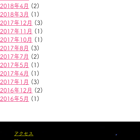
2018年4月
(2)
2018年3月
(1)
2017年12月
(3)
2017年11月
(1)
2017年10月
(1)
2017年8月
(3)
2017年7月
(2)
2017年5月
(1)
2017年4月
(1)
2017年1月
(3)
2016年12月
(2)
2016年5月
(1)
アクセス