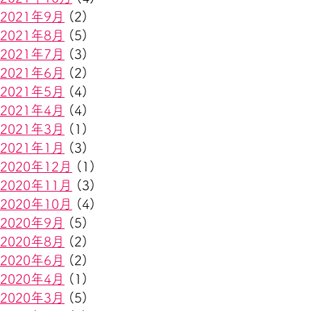
2021年9月
(2)
2021年8月
(5)
2021年7月
(3)
2021年6月
(2)
2021年5月
(4)
2021年4月
(4)
2021年3月
(1)
2021年1月
(3)
2020年12月
(1)
2020年11月
(3)
2020年10月
(4)
2020年9月
(5)
2020年8月
(2)
2020年6月
(2)
2020年4月
(1)
2020年3月
(5)