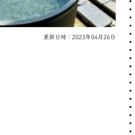
更新日時：2023年04月26日