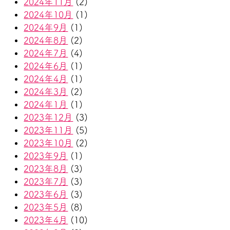
2024年11月
(2)
2024年10月
(1)
2024年9月
(1)
2024年8月
(2)
2024年7月
(4)
2024年6月
(1)
2024年4月
(1)
2024年3月
(2)
2024年1月
(1)
2023年12月
(3)
2023年11月
(5)
2023年10月
(2)
2023年9月
(1)
2023年8月
(3)
2023年7月
(3)
2023年6月
(3)
2023年5月
(8)
2023年4月
(10)