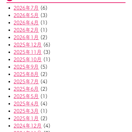
2026年7月
(6)
2026年5月
(3)
2026年4月
(1)
2026年2月
(1)
2026年1月
(2)
2025年12月
(6)
2025年11月
(3)
2025年10月
(1)
2025年9月
(5)
2025年8月
(2)
2025年7月
(4)
2025年6月
(2)
2025年5月
(1)
2025年4月
(4)
2025年3月
(1)
2025年1月
(2)
2024年12月
(4)