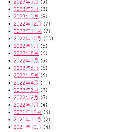
2023年3月
(9)
2023年2月
(3)
2023年1月
(9)
2022年12月
(7)
2022年11月
(7)
2022年10月
(10)
2022年9月
(5)
2022年8月
(6)
2022年7月
(9)
2022年6月
(5)
2022年5月
(6)
2022年4月
(11)
2022年3月
(2)
2022年2月
(5)
2022年1月
(4)
2021年12月
(4)
2021年11月
(2)
2021年10月
(4)