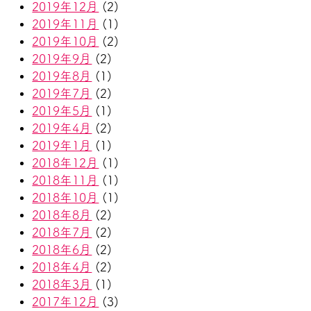
2019年12月
(2)
2019年11月
(1)
2019年10月
(2)
2019年9月
(2)
2019年8月
(1)
2019年7月
(2)
2019年5月
(1)
2019年4月
(2)
2019年1月
(1)
2018年12月
(1)
2018年11月
(1)
2018年10月
(1)
2018年8月
(2)
2018年7月
(2)
2018年6月
(2)
2018年4月
(2)
2018年3月
(1)
2017年12月
(3)