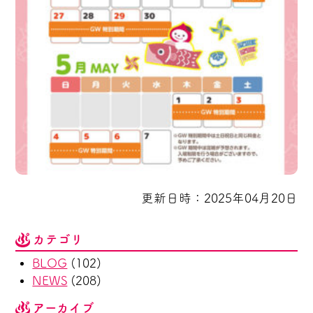
更新日時：2025年04月20日
カテゴリ
BLOG
(102)
NEWS
(208)
アーカイブ