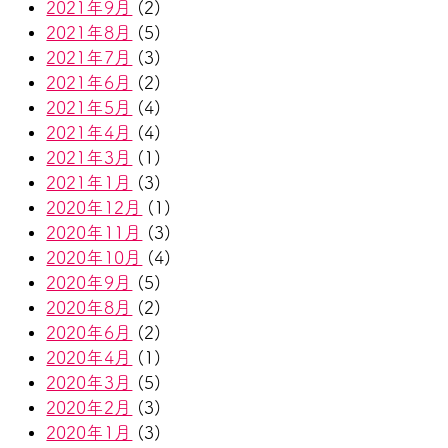
2021年9月
(2)
2021年8月
(5)
2021年7月
(3)
2021年6月
(2)
2021年5月
(4)
2021年4月
(4)
2021年3月
(1)
2021年1月
(3)
2020年12月
(1)
2020年11月
(3)
2020年10月
(4)
2020年9月
(5)
2020年8月
(2)
2020年6月
(2)
2020年4月
(1)
2020年3月
(5)
2020年2月
(3)
2020年1月
(3)