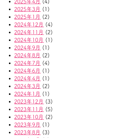
2025年4月
(4)
2025年3月
(1)
2025年1月
(2)
2024年12月
(4)
2024年11月
(2)
2024年10月
(1)
2024年9月
(1)
2024年8月
(2)
2024年7月
(4)
2024年6月
(1)
2024年4月
(1)
2024年3月
(2)
2024年1月
(1)
2023年12月
(3)
2023年11月
(5)
2023年10月
(2)
2023年9月
(1)
2023年8月
(3)