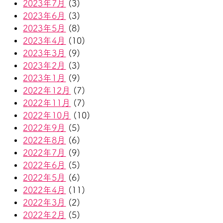
2023年7月
(3)
2023年6月
(3)
2023年5月
(8)
2023年4月
(10)
2023年3月
(9)
2023年2月
(3)
2023年1月
(9)
2022年12月
(7)
2022年11月
(7)
2022年10月
(10)
2022年9月
(5)
2022年8月
(6)
2022年7月
(9)
2022年6月
(5)
2022年5月
(6)
2022年4月
(11)
2022年3月
(2)
2022年2月
(5)