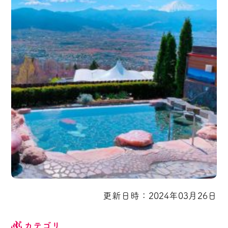
更新日時：2024年03月26日
カテゴリ