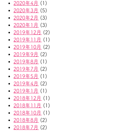
2020年4月
(1)
2020年3月
(5)
2020年2月
(3)
2020年1月
(3)
2019年12月
(2)
2019年11月
(1)
2019年10月
(2)
2019年9月
(2)
2019年8月
(1)
2019年7月
(2)
2019年5月
(1)
2019年4月
(2)
2019年1月
(1)
2018年12月
(1)
2018年11月
(1)
2018年10月
(1)
2018年8月
(2)
2018年7月
(2)