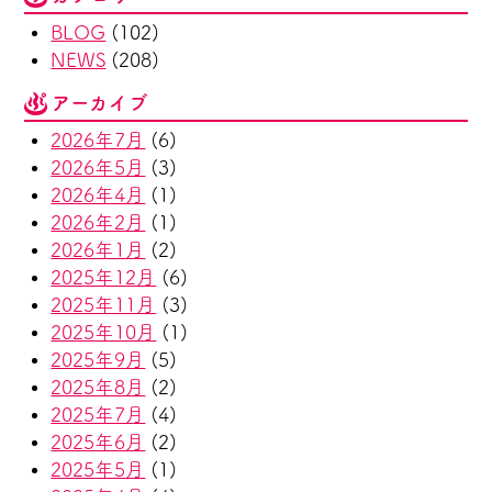
BLOG
(102)
NEWS
(208)
アーカイブ
2026年7月
(6)
2026年5月
(3)
2026年4月
(1)
2026年2月
(1)
2026年1月
(2)
2025年12月
(6)
2025年11月
(3)
2025年10月
(1)
2025年9月
(5)
2025年8月
(2)
2025年7月
(4)
2025年6月
(2)
2025年5月
(1)