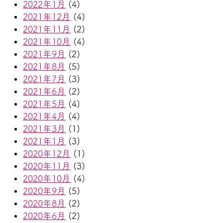
2022年1月
(4)
2021年12月
(4)
2021年11月
(2)
2021年10月
(4)
2021年9月
(2)
2021年8月
(5)
2021年7月
(3)
2021年6月
(2)
2021年5月
(4)
2021年4月
(4)
2021年3月
(1)
2021年1月
(3)
2020年12月
(1)
2020年11月
(3)
2020年10月
(4)
2020年9月
(5)
2020年8月
(2)
2020年6月
(2)