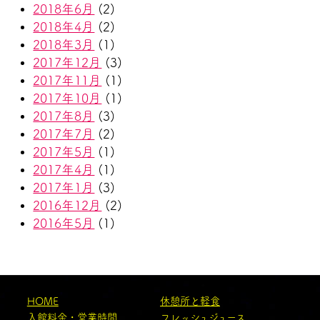
2018年6月
(2)
2018年4月
(2)
2018年3月
(1)
2017年12月
(3)
2017年11月
(1)
2017年10月
(1)
2017年8月
(3)
2017年7月
(2)
2017年5月
(1)
2017年4月
(1)
2017年1月
(3)
2016年12月
(2)
2016年5月
(1)
HOME
休憩所と軽食
入館料金・営業時間
フレッシュジュース