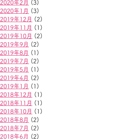
2020年2月
(3)
2020年1月
(3)
2019年12月
(2)
2019年11月
(1)
2019年10月
(2)
2019年9月
(2)
2019年8月
(1)
2019年7月
(2)
2019年5月
(1)
2019年4月
(2)
2019年1月
(1)
2018年12月
(1)
2018年11月
(1)
2018年10月
(1)
2018年8月
(2)
2018年7月
(2)
2018年6月
(2)