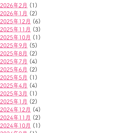
2026年2月
(1)
2026年1月
(2)
2025年12月
(6)
2025年11月
(3)
2025年10月
(1)
2025年9月
(5)
2025年8月
(2)
2025年7月
(4)
2025年6月
(2)
2025年5月
(1)
2025年4月
(4)
2025年3月
(1)
2025年1月
(2)
2024年12月
(4)
2024年11月
(2)
2024年10月
(1)