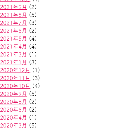
2021年9月
(2)
2021年8月
(5)
2021年7月
(3)
2021年6月
(2)
2021年5月
(4)
2021年4月
(4)
2021年3月
(1)
2021年1月
(3)
2020年12月
(1)
2020年11月
(3)
2020年10月
(4)
2020年9月
(5)
2020年8月
(2)
2020年6月
(2)
2020年4月
(1)
2020年3月
(5)