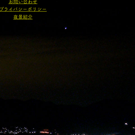
お問い合わせ
プライバシーポリシー
夜景紹介