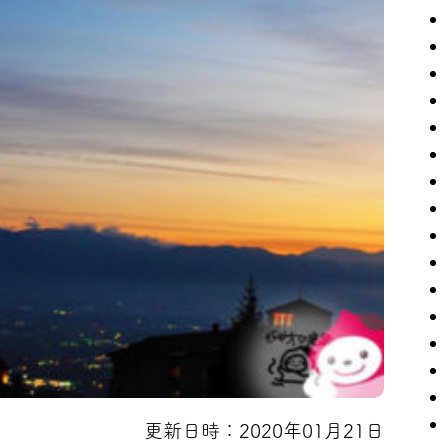
更新日時：2020年01月21日