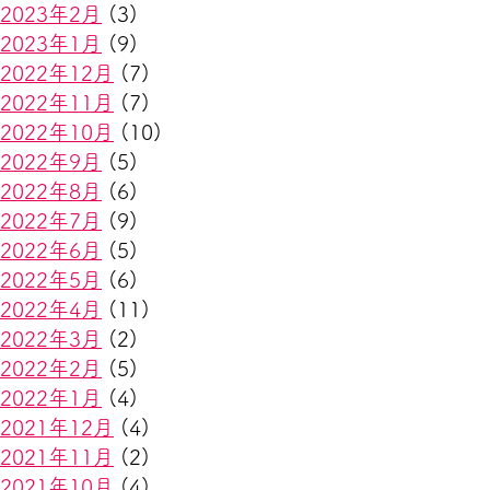
2023年2月
(3)
2023年1月
(9)
2022年12月
(7)
2022年11月
(7)
2022年10月
(10)
2022年9月
(5)
2022年8月
(6)
2022年7月
(9)
2022年6月
(5)
2022年5月
(6)
2022年4月
(11)
2022年3月
(2)
2022年2月
(5)
2022年1月
(4)
2021年12月
(4)
2021年11月
(2)
2021年10月
(4)