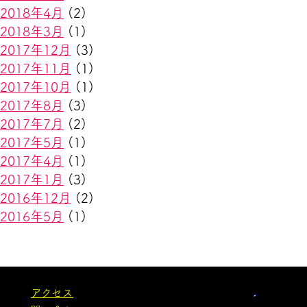
2018年4月
(2)
2018年3月
(1)
2017年12月
(3)
2017年11月
(1)
2017年10月
(1)
2017年8月
(3)
2017年7月
(2)
2017年5月
(1)
2017年4月
(1)
2017年1月
(3)
2016年12月
(2)
2016年5月
(1)
アクセス