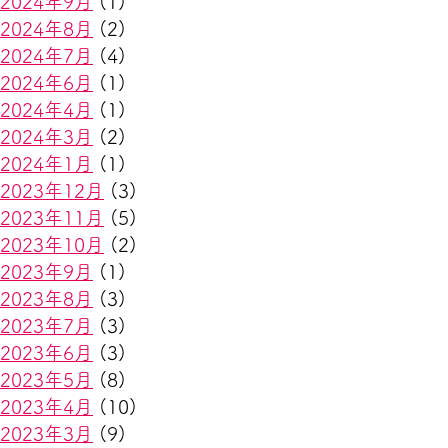
2024年9月
(1)
2024年8月
(2)
2024年7月
(4)
2024年6月
(1)
2024年4月
(1)
2024年3月
(2)
2024年1月
(1)
2023年12月
(3)
2023年11月
(5)
2023年10月
(2)
2023年9月
(1)
2023年8月
(3)
2023年7月
(3)
2023年6月
(3)
2023年5月
(8)
2023年4月
(10)
2023年3月
(9)