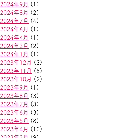
2024年9月
(1)
2024年8月
(2)
2024年7月
(4)
2024年6月
(1)
2024年4月
(1)
2024年3月
(2)
2024年1月
(1)
2023年12月
(3)
2023年11月
(5)
2023年10月
(2)
2023年9月
(1)
2023年8月
(3)
2023年7月
(3)
2023年6月
(3)
2023年5月
(8)
2023年4月
(10)
2023年3月
(9)