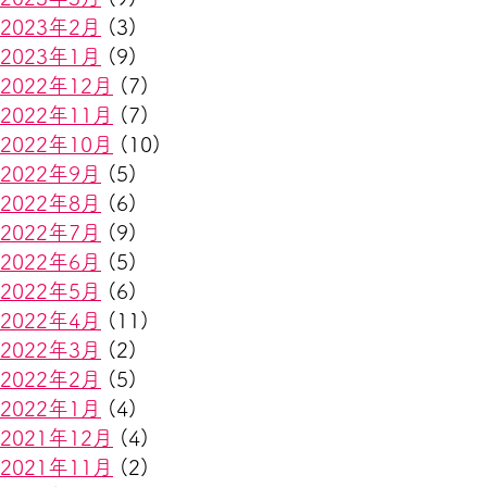
2023年2月
(3)
2023年1月
(9)
2022年12月
(7)
2022年11月
(7)
2022年10月
(10)
2022年9月
(5)
2022年8月
(6)
2022年7月
(9)
2022年6月
(5)
2022年5月
(6)
2022年4月
(11)
2022年3月
(2)
2022年2月
(5)
2022年1月
(4)
2021年12月
(4)
2021年11月
(2)