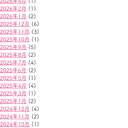
2026年4月
(1)
2026年2月
(1)
2026年1月
(2)
2025年12月
(6)
2025年11月
(3)
2025年10月
(1)
2025年9月
(5)
2025年8月
(2)
2025年7月
(4)
2025年6月
(2)
2025年5月
(1)
2025年4月
(4)
2025年3月
(1)
2025年1月
(2)
2024年12月
(4)
2024年11月
(2)
2024年10月
(1)