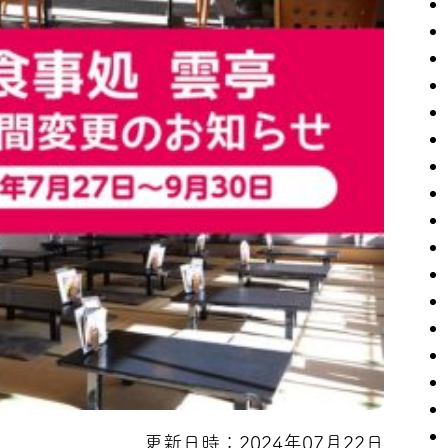
更新日時：2024年07月22日