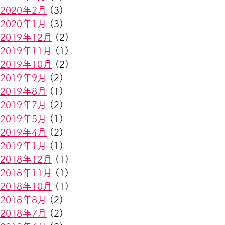
2020年2月
(3)
2020年1月
(3)
2019年12月
(2)
2019年11月
(1)
2019年10月
(2)
2019年9月
(2)
2019年8月
(1)
2019年7月
(2)
2019年5月
(1)
2019年4月
(2)
2019年1月
(1)
2018年12月
(1)
2018年11月
(1)
2018年10月
(1)
2018年8月
(2)
2018年7月
(2)