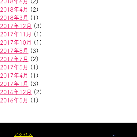
2018年6月
(2)
2018年4月
(2)
2018年3月
(1)
2017年12月
(3)
2017年11月
(1)
2017年10月
(1)
2017年8月
(3)
2017年7月
(2)
2017年5月
(1)
2017年4月
(1)
2017年1月
(3)
2016年12月
(2)
2016年5月
(1)
アクセス