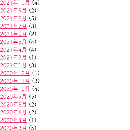
2021年10月
(4)
2021年9月
(2)
2021年8月
(5)
2021年7月
(3)
2021年6月
(2)
2021年5月
(4)
2021年4月
(4)
2021年3月
(1)
2021年1月
(3)
2020年12月
(1)
2020年11月
(3)
2020年10月
(4)
2020年9月
(5)
2020年8月
(2)
2020年6月
(2)
2020年4月
(1)
2020年3月
(5)