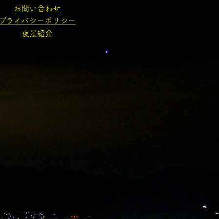
お問い合わせ
プライバシーポリシー
夜景紹介