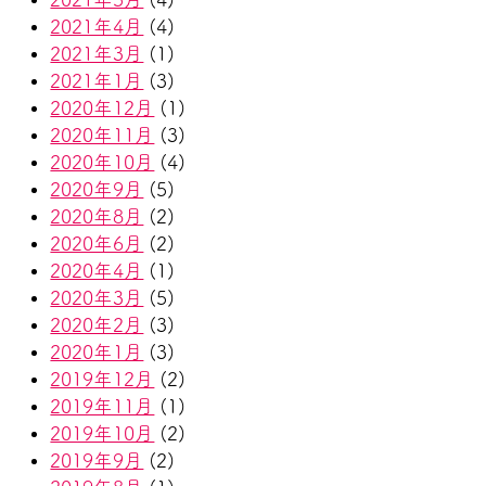
2021年4月
(4)
2021年3月
(1)
2021年1月
(3)
2020年12月
(1)
2020年11月
(3)
2020年10月
(4)
2020年9月
(5)
2020年8月
(2)
2020年6月
(2)
2020年4月
(1)
2020年3月
(5)
2020年2月
(3)
2020年1月
(3)
2019年12月
(2)
2019年11月
(1)
2019年10月
(2)
2019年9月
(2)