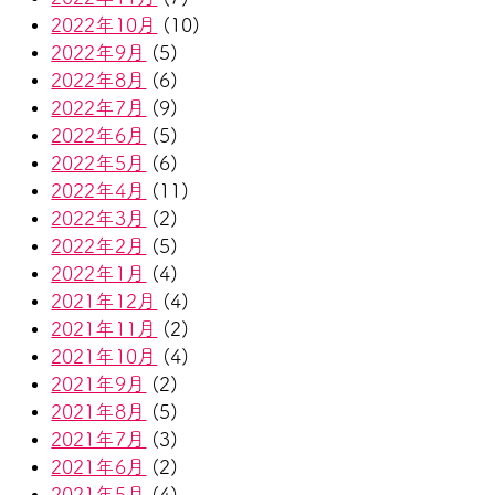
2022年10月
(10)
2022年9月
(5)
2022年8月
(6)
2022年7月
(9)
2022年6月
(5)
2022年5月
(6)
2022年4月
(11)
2022年3月
(2)
2022年2月
(5)
2022年1月
(4)
2021年12月
(4)
2021年11月
(2)
2021年10月
(4)
2021年9月
(2)
2021年8月
(5)
2021年7月
(3)
2021年6月
(2)
2021年5月
(4)