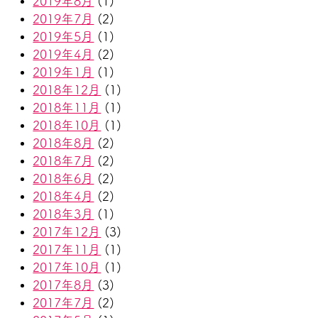
2019年8月
(1)
2019年7月
(2)
2019年5月
(1)
2019年4月
(2)
2019年1月
(1)
2018年12月
(1)
2018年11月
(1)
2018年10月
(1)
2018年8月
(2)
2018年7月
(2)
2018年6月
(2)
2018年4月
(2)
2018年3月
(1)
2017年12月
(3)
2017年11月
(1)
2017年10月
(1)
2017年8月
(3)
2017年7月
(2)