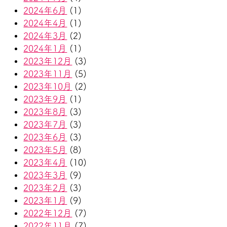
2024年6月
(1)
2024年4月
(1)
2024年3月
(2)
2024年1月
(1)
2023年12月
(3)
2023年11月
(5)
2023年10月
(2)
2023年9月
(1)
2023年8月
(3)
2023年7月
(3)
2023年6月
(3)
2023年5月
(8)
2023年4月
(10)
2023年3月
(9)
2023年2月
(3)
2023年1月
(9)
2022年12月
(7)
2022年11月
(7)