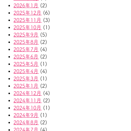
2026年1月
(2)
2025年12月
(6)
2025年11月
(3)
2025年10月
(1)
2025年9月
(5)
2025年8月
(2)
2025年7月
(4)
2025年6月
(2)
2025年5月
(1)
2025年4月
(4)
2025年3月
(1)
2025年1月
(2)
2024年12月
(4)
2024年11月
(2)
2024年10月
(1)
2024年9月
(1)
2024年8月
(2)
2024年7月
(4)