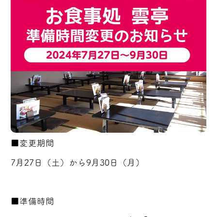
■変更期間
7月27日（土）から9月30日（月）
■準備時間