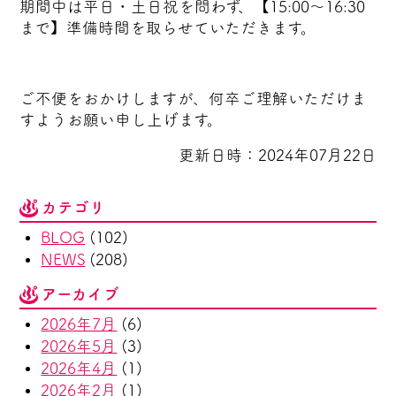
期間中は平日・土日祝を問わず、【15:00～16:30
まで】準備時間を取らせていただきます。
ご不便をおかけしますが、何卒ご理解いただけま
すようお願い申し上げます。
更新日時：2024年07月22日
カテゴリ
BLOG
(102)
NEWS
(208)
アーカイブ
2026年7月
(6)
2026年5月
(3)
2026年4月
(1)
2026年2月
(1)