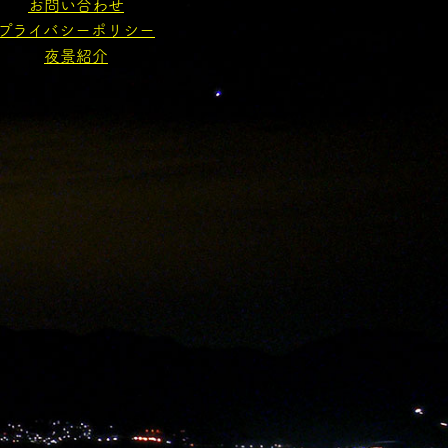
お問い合わせ
プライバシーポリシー
夜景紹介