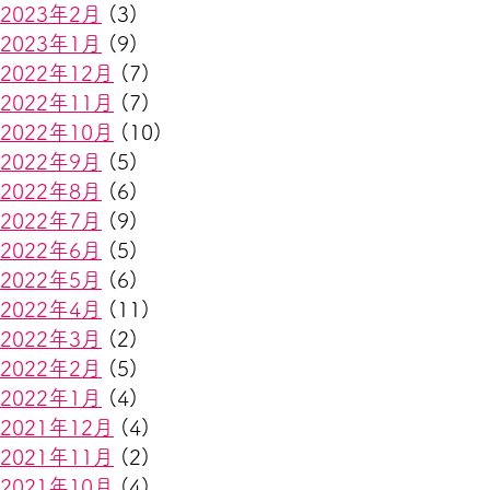
2023年2月
(3)
2023年1月
(9)
2022年12月
(7)
2022年11月
(7)
2022年10月
(10)
2022年9月
(5)
2022年8月
(6)
2022年7月
(9)
2022年6月
(5)
2022年5月
(6)
2022年4月
(11)
2022年3月
(2)
2022年2月
(5)
2022年1月
(4)
2021年12月
(4)
2021年11月
(2)
2021年10月
(4)