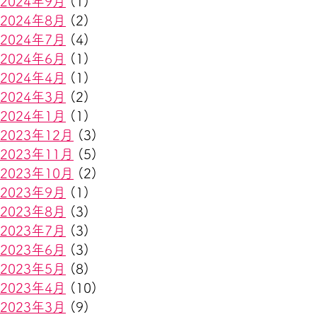
2024年9月
(1)
2024年8月
(2)
2024年7月
(4)
2024年6月
(1)
2024年4月
(1)
2024年3月
(2)
2024年1月
(1)
2023年12月
(3)
2023年11月
(5)
2023年10月
(2)
2023年9月
(1)
2023年8月
(3)
2023年7月
(3)
2023年6月
(3)
2023年5月
(8)
2023年4月
(10)
2023年3月
(9)