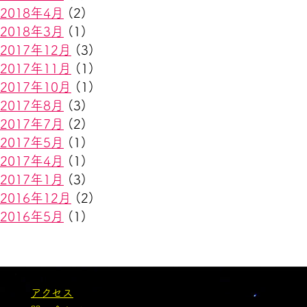
2018年4月
(2)
2018年3月
(1)
2017年12月
(3)
2017年11月
(1)
2017年10月
(1)
2017年8月
(3)
2017年7月
(2)
2017年5月
(1)
2017年4月
(1)
2017年1月
(3)
2016年12月
(2)
2016年5月
(1)
アクセス