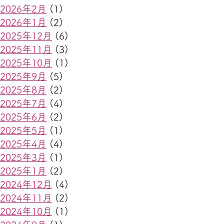
2026年2月
(1)
2026年1月
(2)
2025年12月
(6)
2025年11月
(3)
2025年10月
(1)
2025年9月
(5)
2025年8月
(2)
2025年7月
(4)
2025年6月
(2)
2025年5月
(1)
2025年4月
(4)
2025年3月
(1)
2025年1月
(2)
2024年12月
(4)
2024年11月
(2)
2024年10月
(1)