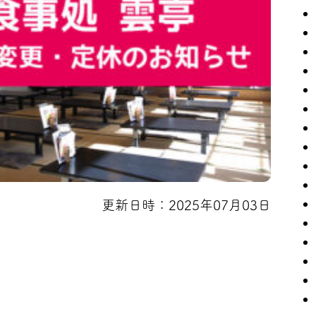
更新日時：2025年07月03日