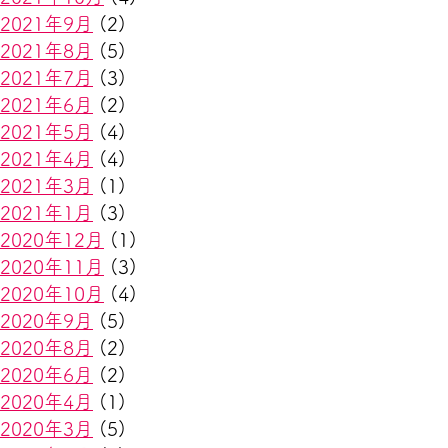
2021年9月
(2)
2021年8月
(5)
2021年7月
(3)
2021年6月
(2)
2021年5月
(4)
2021年4月
(4)
2021年3月
(1)
2021年1月
(3)
2020年12月
(1)
2020年11月
(3)
2020年10月
(4)
2020年9月
(5)
2020年8月
(2)
2020年6月
(2)
2020年4月
(1)
2020年3月
(5)