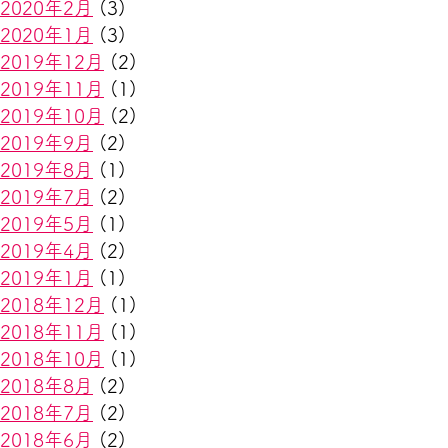
2020年2月
(3)
2020年1月
(3)
2019年12月
(2)
2019年11月
(1)
2019年10月
(2)
2019年9月
(2)
2019年8月
(1)
2019年7月
(2)
2019年5月
(1)
2019年4月
(2)
2019年1月
(1)
2018年12月
(1)
2018年11月
(1)
2018年10月
(1)
2018年8月
(2)
2018年7月
(2)
2018年6月
(2)