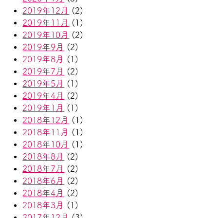
2019年12月
(2)
2019年11月
(1)
2019年10月
(2)
2019年9月
(2)
2019年8月
(1)
2019年7月
(2)
2019年5月
(1)
2019年4月
(2)
2019年1月
(1)
2018年12月
(1)
2018年11月
(1)
2018年10月
(1)
2018年8月
(2)
2018年7月
(2)
2018年6月
(2)
2018年4月
(2)
2018年3月
(1)
2017年12月
(3)