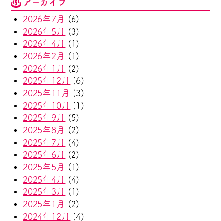
アーカイブ
2026年7月
(6)
2026年5月
(3)
2026年4月
(1)
2026年2月
(1)
2026年1月
(2)
2025年12月
(6)
2025年11月
(3)
2025年10月
(1)
2025年9月
(5)
2025年8月
(2)
2025年7月
(4)
2025年6月
(2)
2025年5月
(1)
2025年4月
(4)
2025年3月
(1)
2025年1月
(2)
2024年12月
(4)