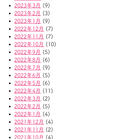
2023年3月
(9)
2023年2月
(3)
2023年1月
(9)
2022年12月
(7)
2022年11月
(7)
2022年10月
(10)
2022年9月
(5)
2022年8月
(6)
2022年7月
(9)
2022年6月
(5)
2022年5月
(6)
2022年4月
(11)
2022年3月
(2)
2022年2月
(5)
2022年1月
(4)
2021年12月
(4)
2021年11月
(2)
2021年10月
(4)