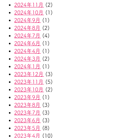
2024年11月
(2)
2024年10月
(1)
2024年9月
(1)
2024年8月
(2)
2024年7月
(4)
2024年6月
(1)
2024年4月
(1)
2024年3月
(2)
2024年1月
(1)
2023年12月
(3)
2023年11月
(5)
2023年10月
(2)
2023年9月
(1)
2023年8月
(3)
2023年7月
(3)
2023年6月
(3)
2023年5月
(8)
2023年4月
(10)