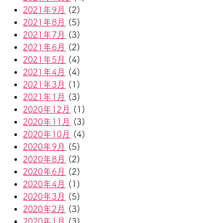
2021年9月
(2)
2021年8月
(5)
2021年7月
(3)
2021年6月
(2)
2021年5月
(4)
2021年4月
(4)
2021年3月
(1)
2021年1月
(3)
2020年12月
(1)
2020年11月
(3)
2020年10月
(4)
2020年9月
(5)
2020年8月
(2)
2020年6月
(2)
2020年4月
(1)
2020年3月
(5)
2020年2月
(3)
2020年1月
(3)