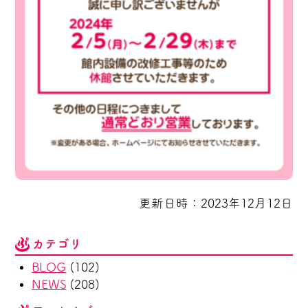
更新日時：2023年12月12日
カテゴリ
BLOG
(102)
NEWS
(208)