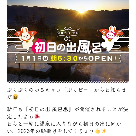
ぷくぷくのゆるキャラ「ぷくピー」からお知らせ
だ
新年も『初日の出 風呂♨』が開催されることが決
定したよぉ
おらと一緒に温泉に入りながら初日の出に向か
い、2023年の願掛けをしてくりょう