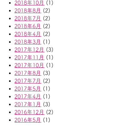
2018年10月
(1)
2018年8月
(2)
2018年7月
(2)
2018年6月
(2)
2018年4月
(2)
2018年3月
(1)
2017年12月
(3)
2017年11月
(1)
2017年10月
(1)
2017年8月
(3)
2017年7月
(2)
2017年5月
(1)
2017年4月
(1)
2017年1月
(3)
2016年12月
(2)
2016年5月
(1)