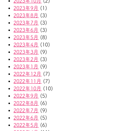
2023年10月
(2)
2023年9月
(1)
2023年8月
(3)
2023年7月
(3)
2023年6月
(3)
2023年5月
(8)
2023年4月
(10)
2023年3月
(9)
2023年2月
(3)
2023年1月
(9)
2022年12月
(7)
2022年11月
(7)
2022年10月
(10)
2022年9月
(5)
2022年8月
(6)
2022年7月
(9)
2022年6月
(5)
2022年5月
(6)