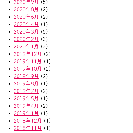
2020年9月
(5)
2020年8月
(2)
2020年6月
(2)
2020年4月
(1)
2020年3月
(5)
2020年2月
(3)
2020年1月
(3)
2019年12月
(2)
2019年11月
(1)
2019年10月
(2)
2019年9月
(2)
2019年8月
(1)
2019年7月
(2)
2019年5月
(1)
2019年4月
(2)
2019年1月
(1)
2018年12月
(1)
2018年11月
(1)