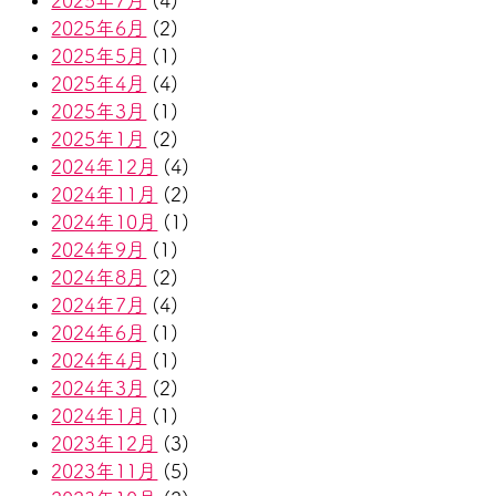
2025年7月
(4)
2025年6月
(2)
2025年5月
(1)
2025年4月
(4)
2025年3月
(1)
2025年1月
(2)
2024年12月
(4)
2024年11月
(2)
2024年10月
(1)
2024年9月
(1)
2024年8月
(2)
2024年7月
(4)
2024年6月
(1)
2024年4月
(1)
2024年3月
(2)
2024年1月
(1)
2023年12月
(3)
2023年11月
(5)