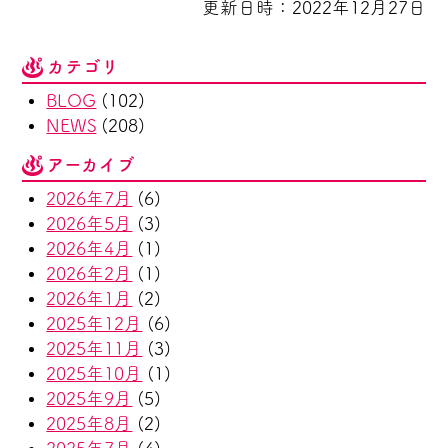
更新日時：2022年12月27日
カテゴリ
BLOG
(102)
NEWS
(208)
アーカイブ
2026年7月
(6)
2026年5月
(3)
2026年4月
(1)
2026年2月
(1)
2026年1月
(2)
2025年12月
(6)
2025年11月
(3)
2025年10月
(1)
2025年9月
(5)
2025年8月
(2)