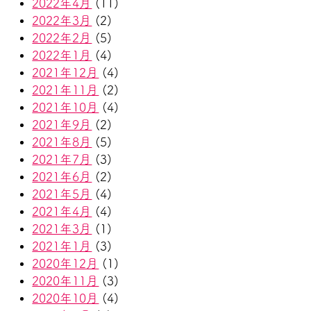
2022年4月
(11)
2022年3月
(2)
2022年2月
(5)
2022年1月
(4)
2021年12月
(4)
2021年11月
(2)
2021年10月
(4)
2021年9月
(2)
2021年8月
(5)
2021年7月
(3)
2021年6月
(2)
2021年5月
(4)
2021年4月
(4)
2021年3月
(1)
2021年1月
(3)
2020年12月
(1)
2020年11月
(3)
2020年10月
(4)