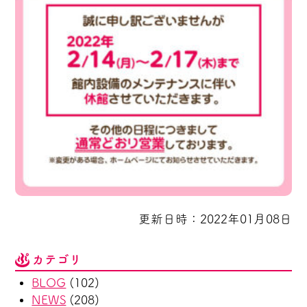
更新日時：2022年01月08日
カテゴリ
BLOG
(102)
NEWS
(208)