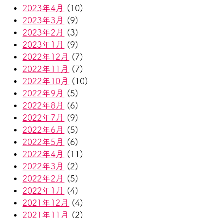
2023年4月
(10)
2023年3月
(9)
2023年2月
(3)
2023年1月
(9)
2022年12月
(7)
2022年11月
(7)
2022年10月
(10)
2022年9月
(5)
2022年8月
(6)
2022年7月
(9)
2022年6月
(5)
2022年5月
(6)
2022年4月
(11)
2022年3月
(2)
2022年2月
(5)
2022年1月
(4)
2021年12月
(4)
2021年11月
(2)