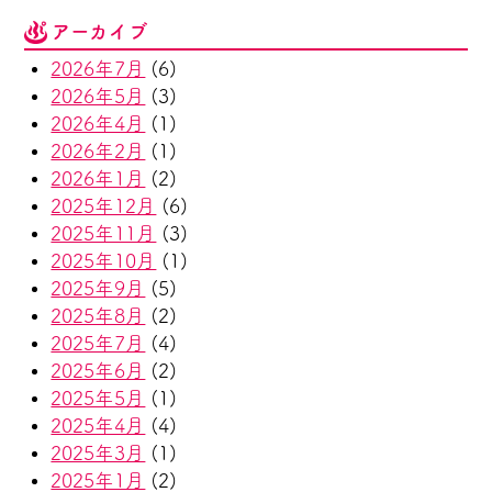
アーカイブ
2026年7月
(6)
2026年5月
(3)
2026年4月
(1)
2026年2月
(1)
2026年1月
(2)
2025年12月
(6)
2025年11月
(3)
2025年10月
(1)
2025年9月
(5)
2025年8月
(2)
2025年7月
(4)
2025年6月
(2)
2025年5月
(1)
2025年4月
(4)
2025年3月
(1)
2025年1月
(2)