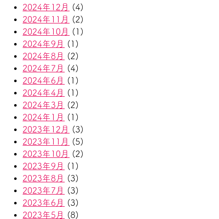
2024年12月
(4)
2024年11月
(2)
2024年10月
(1)
2024年9月
(1)
2024年8月
(2)
2024年7月
(4)
2024年6月
(1)
2024年4月
(1)
2024年3月
(2)
2024年1月
(1)
2023年12月
(3)
2023年11月
(5)
2023年10月
(2)
2023年9月
(1)
2023年8月
(3)
2023年7月
(3)
2023年6月
(3)
2023年5月
(8)