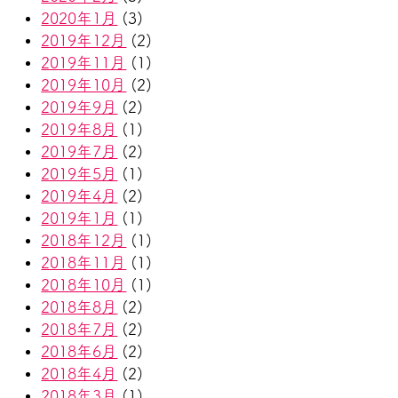
2020年1月
(3)
2019年12月
(2)
2019年11月
(1)
2019年10月
(2)
2019年9月
(2)
2019年8月
(1)
2019年7月
(2)
2019年5月
(1)
2019年4月
(2)
2019年1月
(1)
2018年12月
(1)
2018年11月
(1)
2018年10月
(1)
2018年8月
(2)
2018年7月
(2)
2018年6月
(2)
2018年4月
(2)
2018年3月
(1)