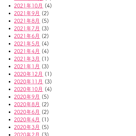
2021年10月
(4)
2021年9月
(2)
2021年8月
(5)
2021年7月
(3)
2021年6月
(2)
2021年5月
(4)
2021年4月
(4)
2021年3月
(1)
2021年1月
(3)
2020年12月
(1)
2020年11月
(3)
2020年10月
(4)
2020年9月
(5)
2020年8月
(2)
2020年6月
(2)
2020年4月
(1)
2020年3月
(5)
2020年2月
(3)