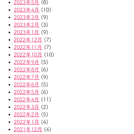
2023年5月
(8)
2023年4月
(10)
2023年3月
(9)
2023年2月
(3)
2023年1月
(9)
2022年12月
(7)
2022年11月
(7)
2022年10月
(10)
2022年9月
(5)
2022年8月
(6)
2022年7月
(9)
2022年6月
(5)
2022年5月
(6)
2022年4月
(11)
2022年3月
(2)
2022年2月
(5)
2022年1月
(4)
2021年12月
(4)