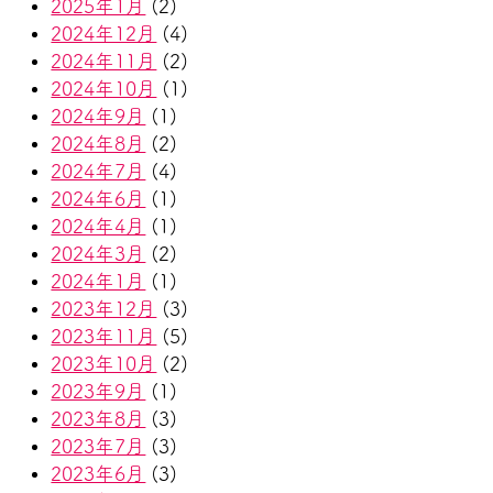
2025年1月
(2)
2024年12月
(4)
2024年11月
(2)
2024年10月
(1)
2024年9月
(1)
2024年8月
(2)
2024年7月
(4)
2024年6月
(1)
2024年4月
(1)
2024年3月
(2)
2024年1月
(1)
2023年12月
(3)
2023年11月
(5)
2023年10月
(2)
2023年9月
(1)
2023年8月
(3)
2023年7月
(3)
2023年6月
(3)