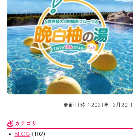
更新日時：2021年12月20日
カテゴリ
BLOG
(102)