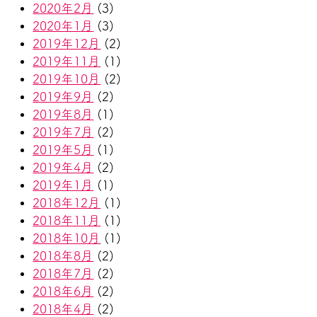
2020年2月
(3)
2020年1月
(3)
2019年12月
(2)
2019年11月
(1)
2019年10月
(2)
2019年9月
(2)
2019年8月
(1)
2019年7月
(2)
2019年5月
(1)
2019年4月
(2)
2019年1月
(1)
2018年12月
(1)
2018年11月
(1)
2018年10月
(1)
2018年8月
(2)
2018年7月
(2)
2018年6月
(2)
2018年4月
(2)