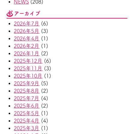
NEWS
(208)
アーカイブ
2026年7月
(6)
2026年5月
(3)
2026年4月
(1)
2026年2月
(1)
2026年1月
(2)
2025年12月
(6)
2025年11月
(3)
2025年10月
(1)
2025年9月
(5)
2025年8月
(2)
2025年7月
(4)
2025年6月
(2)
2025年5月
(1)
2025年4月
(4)
2025年3月
(1)