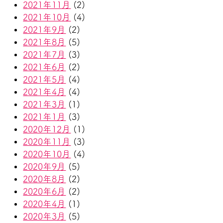
2021年11月
(2)
2021年10月
(4)
2021年9月
(2)
2021年8月
(5)
2021年7月
(3)
2021年6月
(2)
2021年5月
(4)
2021年4月
(4)
2021年3月
(1)
2021年1月
(3)
2020年12月
(1)
2020年11月
(3)
2020年10月
(4)
2020年9月
(5)
2020年8月
(2)
2020年6月
(2)
2020年4月
(1)
2020年3月
(5)