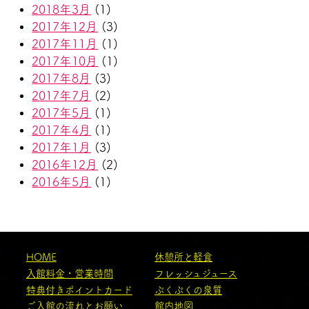
2018年3月
(1)
2017年12月
(3)
2017年11月
(1)
2017年10月
(1)
2017年8月
(3)
2017年7月
(2)
2017年5月
(1)
2017年4月
(1)
2017年1月
(3)
2016年12月
(2)
2016年5月
(1)
HOME
休憩所と軽食
入館料金・営業時間
フレッシュジュース
特典付きポイントカード
ぷくぷくの泉質
ご入館の流れとお願い
館内地図