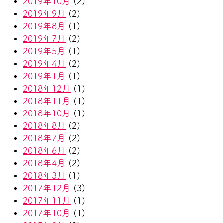
2019年10月
(2)
2019年9月
(2)
2019年8月
(1)
2019年7月
(2)
2019年5月
(1)
2019年4月
(2)
2019年1月
(1)
2018年12月
(1)
2018年11月
(1)
2018年10月
(1)
2018年8月
(2)
2018年7月
(2)
2018年6月
(2)
2018年4月
(2)
2018年3月
(1)
2017年12月
(3)
2017年11月
(1)
2017年10月
(1)