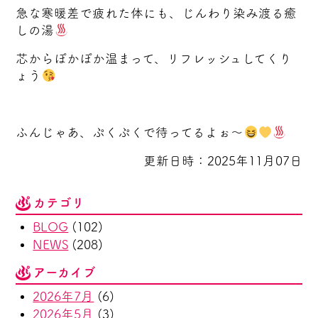
急な寒暖差で疲れた体にも、じんわり染み渡る癒
しの湯
芯からぽかぽか温まって、リフレッシュしてくり
ょう
ふんじゃあ、ぷくぷくで待ってるよぉ〜
更新日時：2025年11月07日
カテゴリ
BLOG
(102)
NEWS
(208)
アーカイブ
2026年7月
(6)
2026年5月
(3)