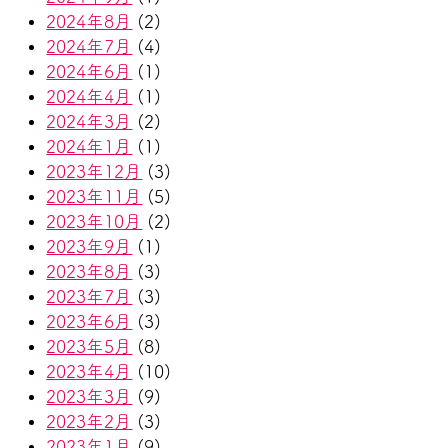
2024年8月
(2)
2024年7月
(4)
2024年6月
(1)
2024年4月
(1)
2024年3月
(2)
2024年1月
(1)
2023年12月
(3)
2023年11月
(5)
2023年10月
(2)
2023年9月
(1)
2023年8月
(3)
2023年7月
(3)
2023年6月
(3)
2023年5月
(8)
2023年4月
(10)
2023年3月
(9)
2023年2月
(3)
2023年1月
(9)