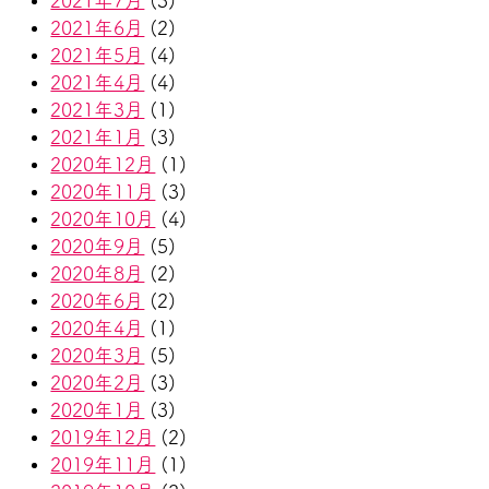
2021年7月
(3)
2021年6月
(2)
2021年5月
(4)
2021年4月
(4)
2021年3月
(1)
2021年1月
(3)
2020年12月
(1)
2020年11月
(3)
2020年10月
(4)
2020年9月
(5)
2020年8月
(2)
2020年6月
(2)
2020年4月
(1)
2020年3月
(5)
2020年2月
(3)
2020年1月
(3)
2019年12月
(2)
2019年11月
(1)