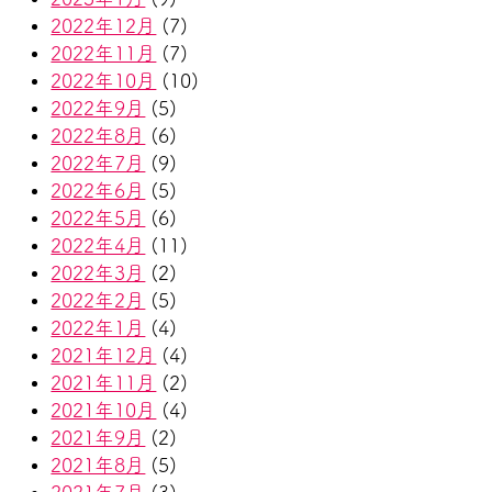
2022年12月
(7)
2022年11月
(7)
2022年10月
(10)
2022年9月
(5)
2022年8月
(6)
2022年7月
(9)
2022年6月
(5)
2022年5月
(6)
2022年4月
(11)
2022年3月
(2)
2022年2月
(5)
2022年1月
(4)
2021年12月
(4)
2021年11月
(2)
2021年10月
(4)
2021年9月
(2)
2021年8月
(5)