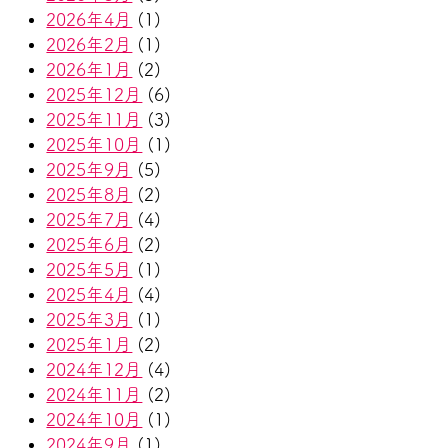
2026年4月
(1)
2026年2月
(1)
2026年1月
(2)
2025年12月
(6)
2025年11月
(3)
2025年10月
(1)
2025年9月
(5)
2025年8月
(2)
2025年7月
(4)
2025年6月
(2)
2025年5月
(1)
2025年4月
(4)
2025年3月
(1)
2025年1月
(2)
2024年12月
(4)
2024年11月
(2)
2024年10月
(1)
2024年9月
(1)