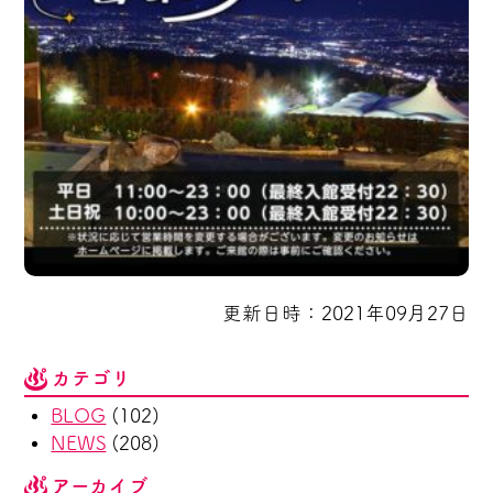
更新日時：2021年09月27日
カテゴリ
BLOG
(102)
NEWS
(208)
アーカイブ