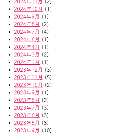
2024年11月
(2)
2024年10月
(1)
2024年9月
(1)
2024年8月
(2)
2024年7月
(4)
2024年6月
(1)
2024年4月
(1)
2024年3月
(2)
2024年1月
(1)
2023年12月
(3)
2023年11月
(5)
2023年10月
(2)
2023年9月
(1)
2023年8月
(3)
2023年7月
(3)
2023年6月
(3)
2023年5月
(8)
2023年4月
(10)