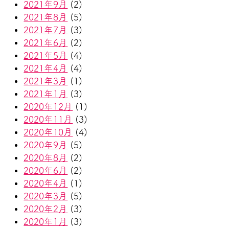
2021年9月
(2)
2021年8月
(5)
2021年7月
(3)
2021年6月
(2)
2021年5月
(4)
2021年4月
(4)
2021年3月
(1)
2021年1月
(3)
2020年12月
(1)
2020年11月
(3)
2020年10月
(4)
2020年9月
(5)
2020年8月
(2)
2020年6月
(2)
2020年4月
(1)
2020年3月
(5)
2020年2月
(3)
2020年1月
(3)