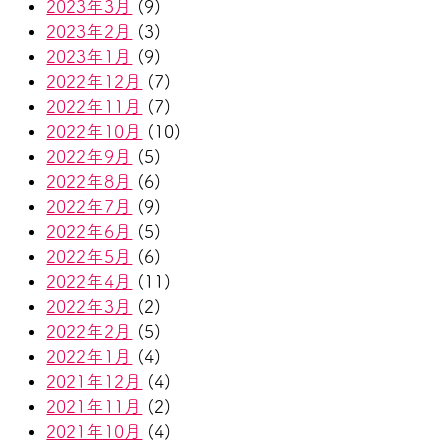
2023年3月
(9)
2023年2月
(3)
2023年1月
(9)
2022年12月
(7)
2022年11月
(7)
2022年10月
(10)
2022年9月
(5)
2022年8月
(6)
2022年7月
(9)
2022年6月
(5)
2022年5月
(6)
2022年4月
(11)
2022年3月
(2)
2022年2月
(5)
2022年1月
(4)
2021年12月
(4)
2021年11月
(2)
2021年10月
(4)