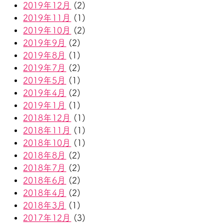
2019年12月
(2)
2019年11月
(1)
2019年10月
(2)
2019年9月
(2)
2019年8月
(1)
2019年7月
(2)
2019年5月
(1)
2019年4月
(2)
2019年1月
(1)
2018年12月
(1)
2018年11月
(1)
2018年10月
(1)
2018年8月
(2)
2018年7月
(2)
2018年6月
(2)
2018年4月
(2)
2018年3月
(1)
2017年12月
(3)