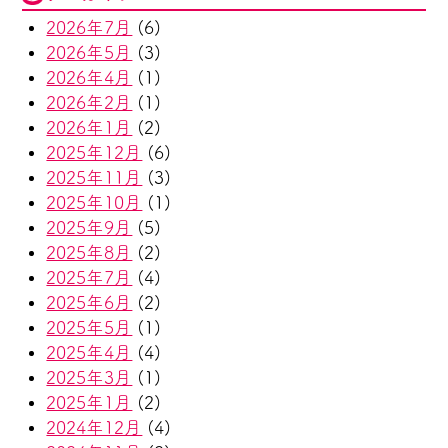
2026年7月
(6)
2026年5月
(3)
2026年4月
(1)
2026年2月
(1)
2026年1月
(2)
2025年12月
(6)
2025年11月
(3)
2025年10月
(1)
2025年9月
(5)
2025年8月
(2)
2025年7月
(4)
2025年6月
(2)
2025年5月
(1)
2025年4月
(4)
2025年3月
(1)
2025年1月
(2)
2024年12月
(4)