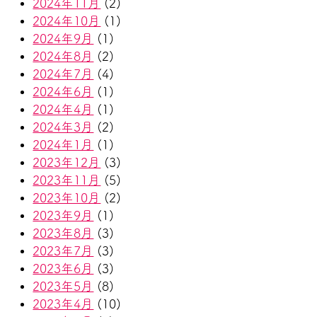
2024年11月
(2)
2024年10月
(1)
2024年9月
(1)
2024年8月
(2)
2024年7月
(4)
2024年6月
(1)
2024年4月
(1)
2024年3月
(2)
2024年1月
(1)
2023年12月
(3)
2023年11月
(5)
2023年10月
(2)
2023年9月
(1)
2023年8月
(3)
2023年7月
(3)
2023年6月
(3)
2023年5月
(8)
2023年4月
(10)