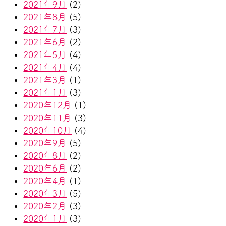
2021年9月
(2)
2021年8月
(5)
2021年7月
(3)
2021年6月
(2)
2021年5月
(4)
2021年4月
(4)
2021年3月
(1)
2021年1月
(3)
2020年12月
(1)
2020年11月
(3)
2020年10月
(4)
2020年9月
(5)
2020年8月
(2)
2020年6月
(2)
2020年4月
(1)
2020年3月
(5)
2020年2月
(3)
2020年1月
(3)