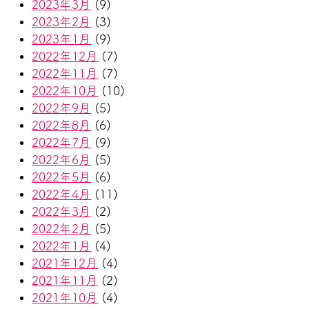
2023年3月
(9)
2023年2月
(3)
2023年1月
(9)
2022年12月
(7)
2022年11月
(7)
2022年10月
(10)
2022年9月
(5)
2022年8月
(6)
2022年7月
(9)
2022年6月
(5)
2022年5月
(6)
2022年4月
(11)
2022年3月
(2)
2022年2月
(5)
2022年1月
(4)
2021年12月
(4)
2021年11月
(2)
2021年10月
(4)