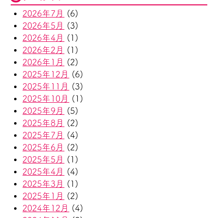
2026年7月
(6)
2026年5月
(3)
2026年4月
(1)
2026年2月
(1)
2026年1月
(2)
2025年12月
(6)
2025年11月
(3)
2025年10月
(1)
2025年9月
(5)
2025年8月
(2)
2025年7月
(4)
2025年6月
(2)
2025年5月
(1)
2025年4月
(4)
2025年3月
(1)
2025年1月
(2)
2024年12月
(4)