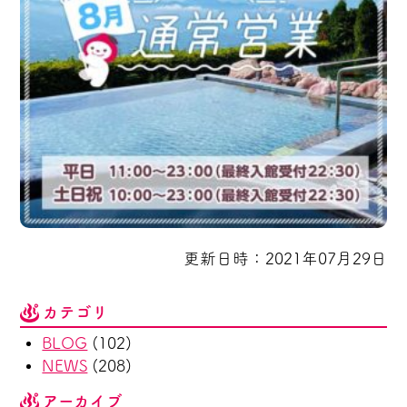
更新日時：2021年07月29日
カテゴリ
BLOG
(102)
NEWS
(208)
アーカイブ