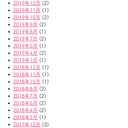
2019年12月
(2)
2019年11月
(1)
2019年10月
(2)
2019年9月
(2)
2019年8月
(1)
2019年7月
(2)
2019年5月
(1)
2019年4月
(2)
2019年1月
(1)
2018年12月
(1)
2018年11月
(1)
2018年10月
(1)
2018年8月
(2)
2018年7月
(2)
2018年6月
(2)
2018年4月
(2)
2018年3月
(1)
2017年12月
(3)