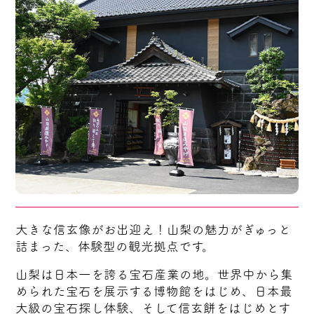
大きな信玄像がお出迎え！山梨の魅力がぎゅっと
詰まった、体験型の観光拠点です。
山梨は日本一を誇る宝石産業の地。世界中から集
められた宝石を展示する博物館をはじめ、日本最
大級の宝石探し体験、そして信玄餅をはじめとす