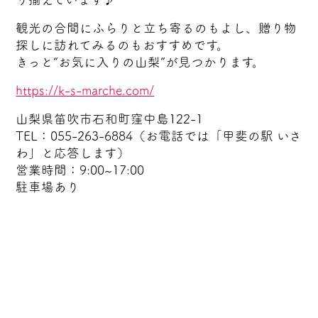
観光の合間にふらりと立ち寄るのもよし、贈り物
探しに訪れてみるのもおすすめです。
きっと“お気に入りの山梨”が見つかります。
https://k-s-marche.com/
山梨県笛吹市石和町窪中島122-1
TEL：055-263-6884（お電話では「甲斐の駅 いさ
わ」と応答します）
営業時間：9:00~17:00
駐車場あり