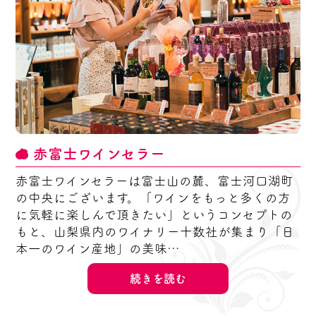
赤富士ワインセラー
赤富士ワインセラーは富士山の麓、富士河口湖町
の中央にございます。「ワインをもっと多くの方
に気軽に楽しんで頂きたい」というコンセプトの
もと、山梨県内のワイナリー十数社が集まり「日
本一のワイン産地」の美味…
続きを読む