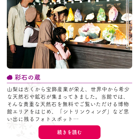
彩石の蔵
山梨は古くから宝飾産業が栄え、世界中から希少
な天然石や鉱石が集まってきました。当館では、
そんな貴重な天然石を無料でご覧いただける博物
館エリアをはじめ、「シトリンウィング」など思
い出に残るフォトスポット…
続きを読む