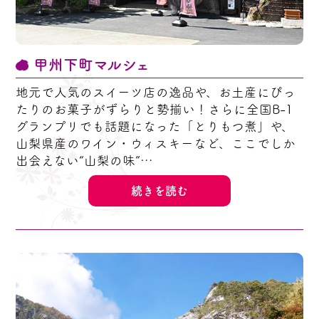
甲州下町マルシェ
地元で人気のスイーツ店の逸品や、お土産にぴっ
たりのお菓子がずらりと勢揃い！さらに全国B-1
グランプリでも話題になった「とりもつ煮」や、
山梨県産のワイン・ウィスキーなど、ここでしか
出会えない“山梨の味”…
続きを読む