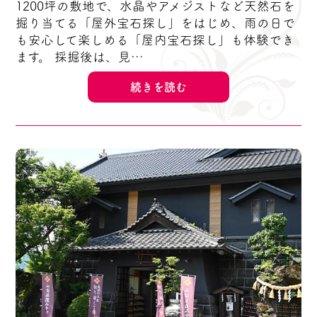
1200坪の敷地で、水晶やアメジストなど天然石を
掘り当てる「屋外宝石探し」をはじめ、雨の日で
も安心して楽しめる「屋内宝石探し」も体験でき
ます。 採掘後は、見…
続きを読む