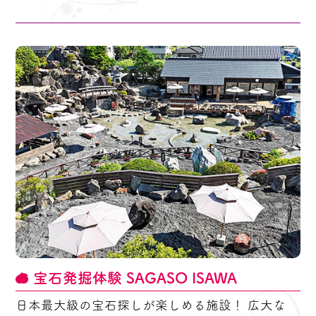
宝石発掘体験 SAGASO ISAWA
日本最大級の宝石探しが楽しめる施設！ 広大な