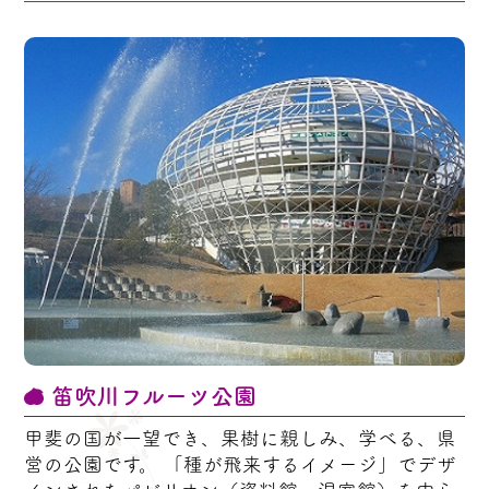
笛吹川フルーツ公園
甲斐の国が一望でき、果樹に親しみ、学べる、県
営の公園です。 「種が飛来するイメージ」でデザ