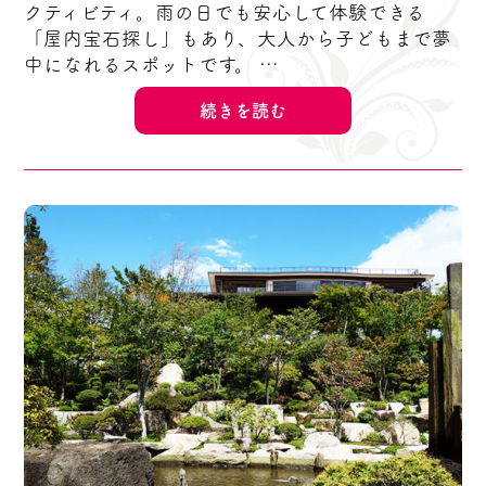
クティビティ。雨の日でも安心して体験できる
「屋内宝石探し」もあり、大人から子どもまで夢
中になれるスポットです。 …
続きを読む