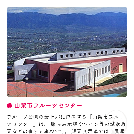
山梨市フルーツセンター
フルーツ公園の最上部に位置する「山梨市フルー
ツセンター」は、 販売展示場やワイン等の試飲販
売などの有する施設です。 販売展示場では、農産