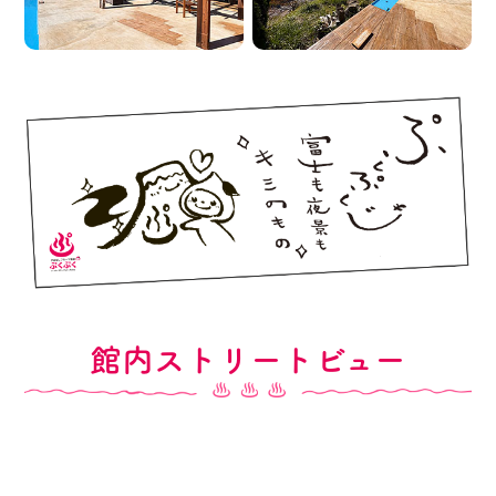
館内ストリートビュー