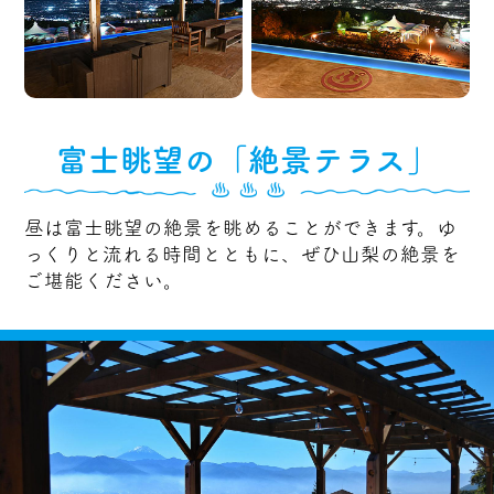
富士眺望の「絶景テラス」
昼は富士眺望の絶景を眺めることができます。ゆ
っくりと流れる時間とともに、ぜひ山梨の絶景を
ご堪能ください。