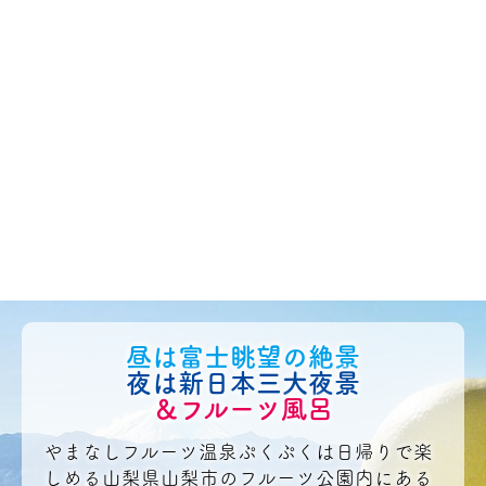
昼は富士眺望の絶景
夜は新日本三大夜景
＆フルーツ風呂
やまなしフルーツ温泉ぷくぷくは日帰りで楽
しめる山梨県山梨市のフルーツ公園内にある