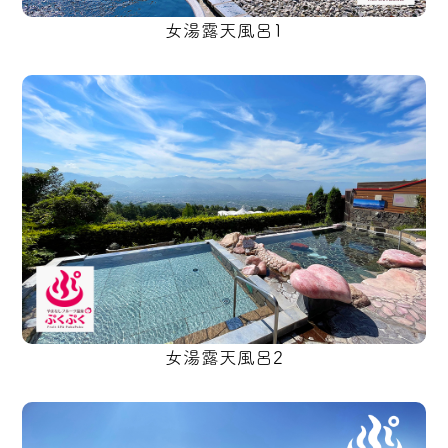
女湯露天風呂1
女湯露天風呂2