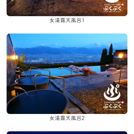
女湯露天風呂1
女湯露天風呂2