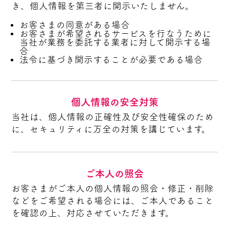
き、個人情報を第三者に開示いたしません。
お客さまの同意がある場合
お客さまが希望されるサービスを行なうために
当社が業務を委託する業者に対して開示する場
合
法令に基づき開示することが必要である場合
個人情報の安全対策
当社は、個人情報の正確性及び安全性確保のため
に、セキュリティに万全の対策を講じています。
ご本人の照会
お客さまがご本人の個人情報の照会・修正・削除
などをご希望される場合には、ご本人であること
を確認の上、対応させていただきます。