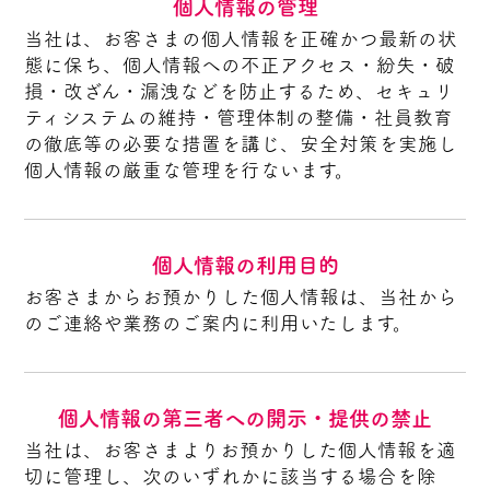
個人情報の管理
当社は、お客さまの個人情報を正確かつ最新の状
態に保ち、個人情報への不正アクセス・紛失・破
損・改ざん・漏洩などを防止するため、セキュリ
ティシステムの維持・管理体制の整備・社員教育
の徹底等の必要な措置を講じ、安全対策を実施し
個人情報の厳重な管理を行ないます。
個人情報の利用目的
お客さまからお預かりした個人情報は、当社から
のご連絡や業務のご案内に利用いたします。
個人情報の第三者への開示・提供の禁止
当社は、お客さまよりお預かりした個人情報を適
切に管理し、次のいずれかに該当する場合を除