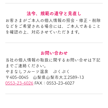
法令、規範の遵守と見直し
お客さまがご本人の個人情報の照会・修正・削除
などをご希望される場合には、ご本人であること
を確認の上、対応させていただきます。
お問い合わせ
当社の個人情報の取扱に関するお問い合せは下記
までご連絡ください。
やまなしフルーツ温泉 ぷくぷく
〒405-0045 山梨県山梨市大工2589-13
0553-23-6026
FAX：0553-23-6027